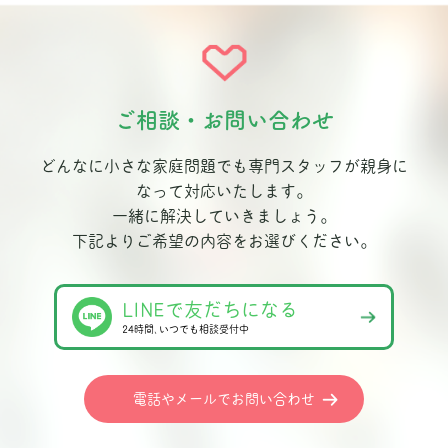
ご相談・お問い合わせ
どんなに小さな家庭問題でも専門スタッフが親身に
なって対応いたします。
一緒に解決していきましょう。
下記よりご希望の内容をお選びください。
LINEで友だちになる
24時間､いつでも相談受付中
電話やメールでお問い合わせ