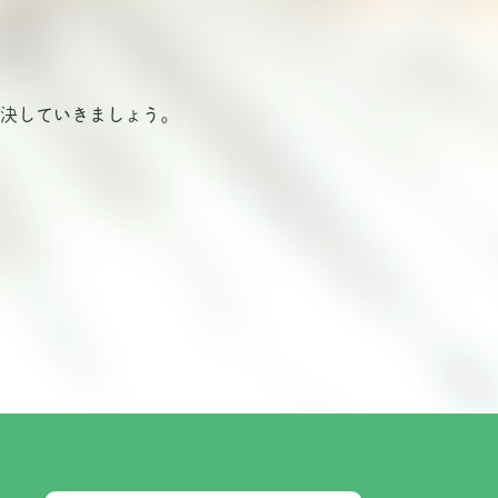
決していきましょう。