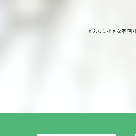
どんなに小さな家庭問
ご