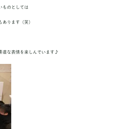
いものとしては
もあります（笑）
素直な表情を楽しんでいます♪