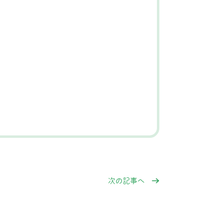
次の記事へ