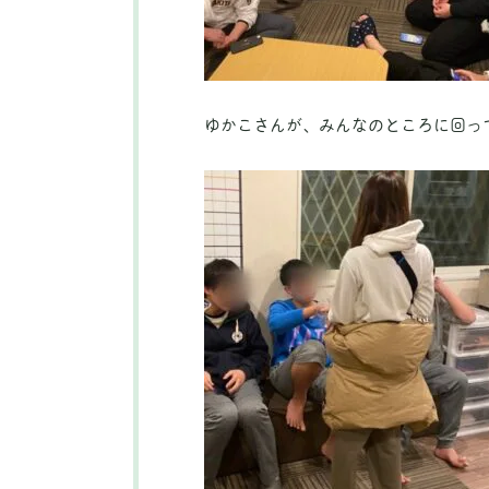
ゆかこさんが、みんなのところに回っ