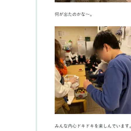
何が出たのかな～。
みんな内心ドキドキを楽しんでいます