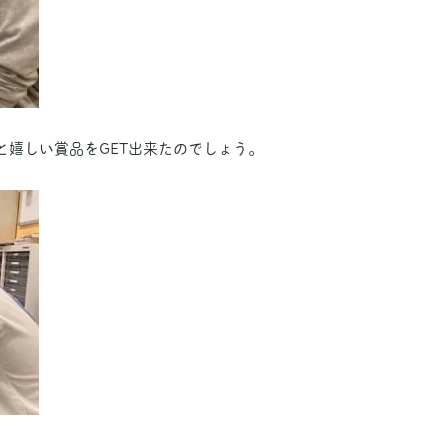
と嬉しい賞品をGET出来たのでしょう。