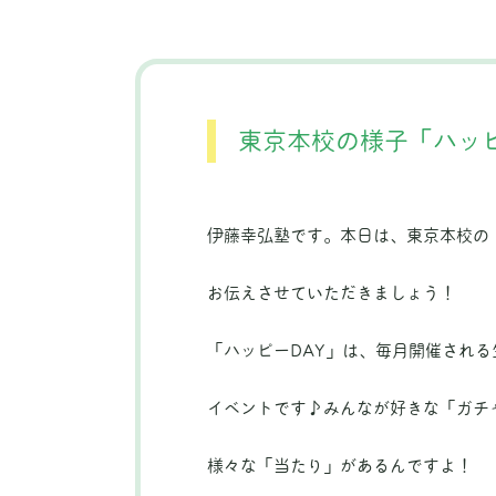
東京本校の様子「ハッピ
伊藤幸弘塾です。本日は、東京本校の
お伝えさせていただきましょう！
「ハッピーDAY」は、毎月開催され
イベントです♪みんなが好きな「ガチ
様々な「当たり」があるんですよ！