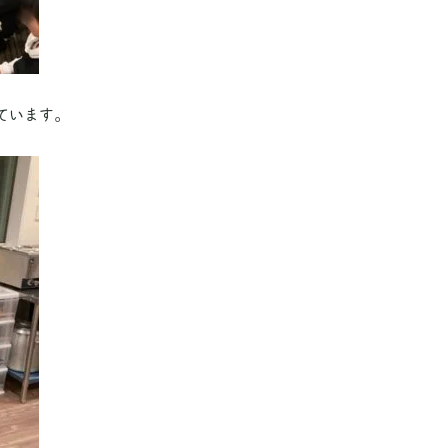
ています。