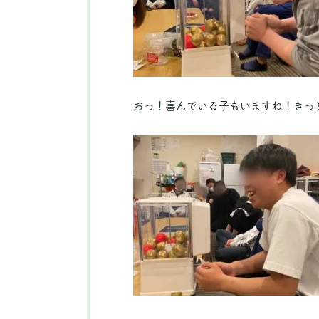
おっ！喜んでいる子もいますね！きっ