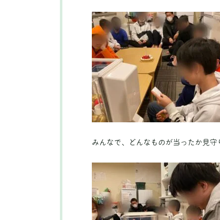
みんなで、どんなものが当ったか見守