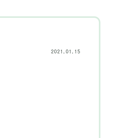
2021.01.15