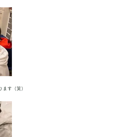
ります（笑）