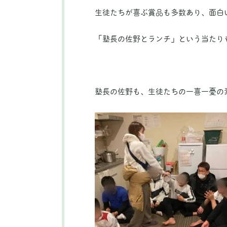
生徒たちが喜ぶ賞品も多数あり、面白
「塾長の佐野とランチ」という当たり
塾長の佐野も、生徒たちの一喜一憂の