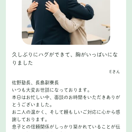
久しぶりにハグができて、胸がいっぱいにな
りました
Eさん
佐野塾長、長島副寮長
いつも大変お世話になっております。
本日はお忙しい中、面談のお時間をいただきありが
とうございました。
お二人の温かく、そして頼もしいご対応に心から感
謝しております。
息子との信頼関係がしっかり築かれていることが伝