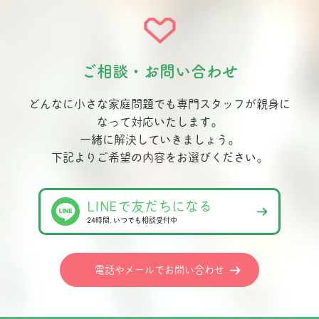
ご相談・お問い合わせ
どんなに小さな家庭問題でも専門スタッフが親身に
なって対応いたします。
一緒に解決していきましょう。
下記よりご希望の内容をお選びください。
LINEで友だちになる
24時間､いつでも相談受付中
電話やメールでお問い合わせ