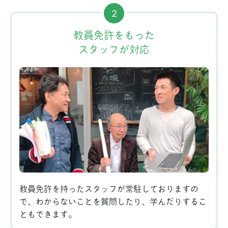
2
教員免許をもった
スタッフが対応
教員免許を持ったスタッフが常駐しておりますの
で、わからないことを質問したり、学んだりするこ
ともできます。