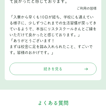
て良かったと感じております。
ご利用の皆様
「入寮から早くも10日が経ち、学校にも通えてい
る様子に、少しずつこれまでの生活習慣が戻ってき
ているようで、本当にリスタスクールさんとご縁を
いただけて良かったと感じております。」
「ありがとうございます！
まずは校舎に足を踏み入れられたこと、すごいで
す。皆様のおかげです。」
続きを見る
よくある質問