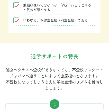
勉強は嫌いではないが、学校に行こうとする
と気分が悪くなる
いわゆる、保健室登校（別室登校）である
通学サポートの特長
通常のクラスへ登校ができなくても、不登校リスタート
ジャパンへ通うことによって出席扱いとなります。
不登校になってしまうまえに学校生活のリズムを維持し
ましょう。
1