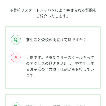
不登校リスタートジャパンによく寄せられる質問を
ご紹介いたします。
寮生活と登校の両立は可能ですか？
可能です。全寮制フリースクールきって
のアクセスの良さを活用し、寮で生活す
るお子様の半数以上は朝から登校してい
ます。