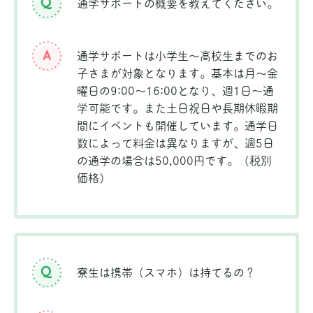
通学サポートの概要を教えてください。
通学サポートは小学生～高校生までのお
子さまが対象となります。基本は月～金
曜日の9:00～16:00となり、週1日～通
学可能です。また土日祝日や長期休暇期
間にイベントも開催しています。通学日
数によって料金は異なりますが、週5日
の通学の場合は50,000円です。（税別
価格）
寮生は携帯（スマホ）は持てるの？