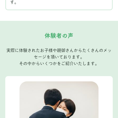
す。
体験者の声
実際に体験されたお子様や親御さんからたくさんのメッ
セージを頂いております。
その中からいくつかをご紹介いたします。