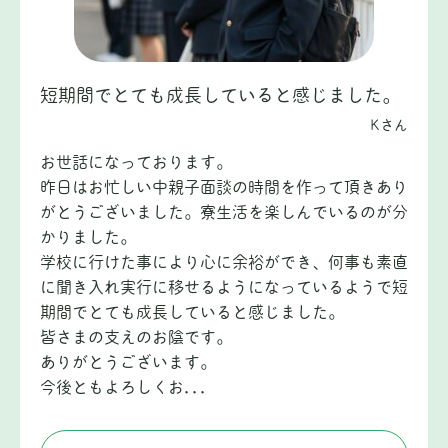
短期間でとても成長していると感じました。
Kさん
お世話になっております。
昨日はお忙しい中親子面談の時間を作って頂きあり
がとうございました。寮生活を楽しんでいるのが分
かりました。
学校に行けた事により心に余裕ができ、何事も素直
に聞き入れ実行に移せるようになっているようで短
期間でとても成長していると感じました。
皆さまの支えのお陰です。
ありがとうございます。
今後ともよろしくお...