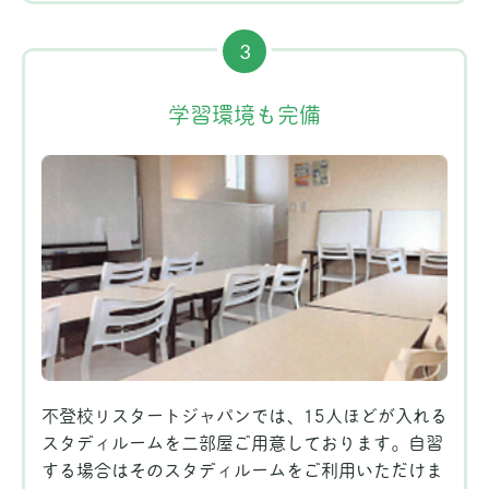
3
学習環境も完備
不登校リスタートジャパンでは、15人ほどが入れる
スタディルームを二部屋ご用意しております。自習
する場合はそのスタディルームをご利用いただけま