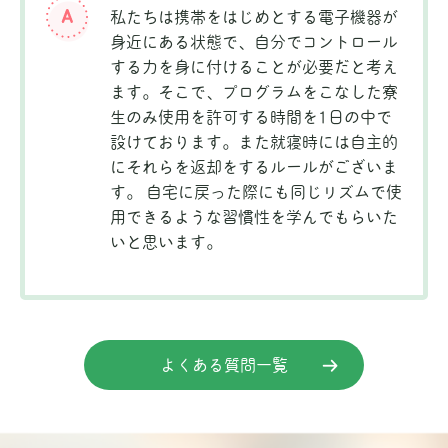
私たちは携帯をはじめとする電子機器が
身近にある状態で、自分でコントロール
する力を身に付けることが必要だと考え
ます。そこで、プログラムをこなした寮
生のみ使用を許可する時間を1日の中で
設けております。また就寝時には自主的
にそれらを返却をするルールがございま
す。 自宅に戻った際にも同じリズムで使
用できるような習慣性を学んでもらいた
いと思います。
よくある質問一覧