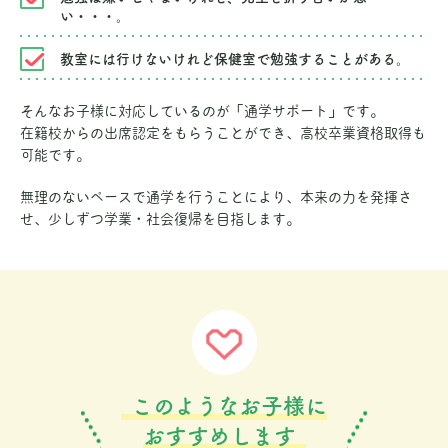
い・・・。
教室には行けないけれど保健室で勉強することがある。
そんなお子様に対応しているのが「通学サポート」です。
在籍校からの出席認定をもらうことができ、高校卒業資格取得も
可能です。
無理のないペースで通学を行うことにより、本来の力を発揮さ
せ、少しずつ学業・社会復帰を目指します。
このようなお子様に
おすすめします