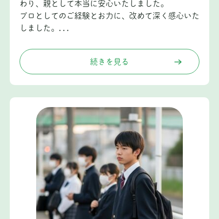
わり、親として本当に安心いたしました。
プロとしてのご経験とお力に、改めて深く感心いた
しました。...
続きを見る