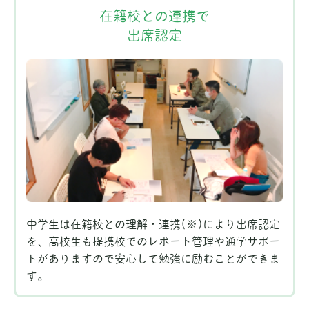
在籍校との連携で
出席認定
中学生は在籍校との理解・連携(※)により出席認定
を、高校生も提携校でのレポート管理や通学サポー
トがありますので安心して勉強に励むことができま
す。