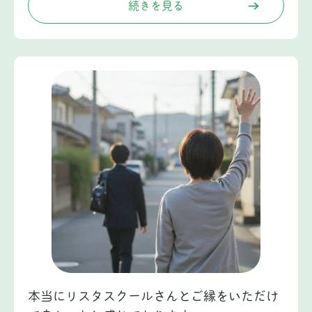
続きを見る
本当にリスタスクールさんとご縁をいただけ