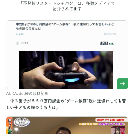
「不登校リスタートジャパン」は、多数メディアで
紹介されてます
AERA.dot様の取材記事
「中２男子が５５０万円課金の“ゲーム依存”親に逆切れしても苦
しい子どもの胸のうちとは」