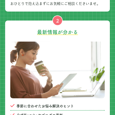
おひとりで抱え込まずにお気軽にご相談くださいませ。
2
最新情報が分かる
季節に合わせたお悩み解決のヒント
公式Youtubeやブログの更新