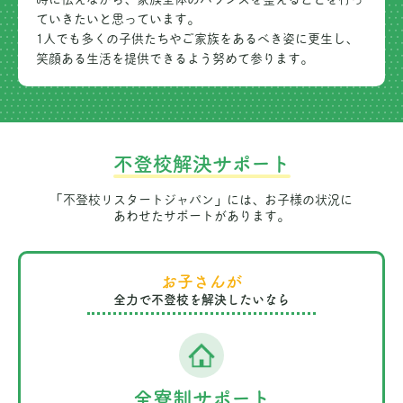
ていきたいと思っています。
1人でも多くの子供たちやご家族をあるべき姿に更生し、
笑顔ある生活を提供できるよう努めて参ります。
不登校解決サポート
「不登校リスタートジャパン」には、お子様の状況に
あわせたサポートがあります。
お子さんが
全力で不登校を解決したいなら
全寮制サポート