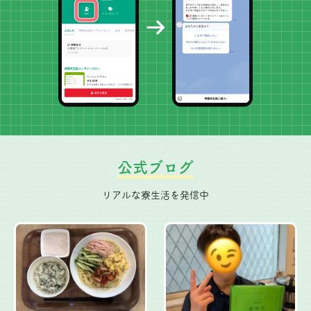
公式ブログ
リアルな寮生活を発信中