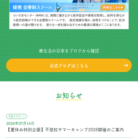
寮生活の日常をブログから確認
公式ブログはこちら
お知らせ
子育てサポート
2026年07月14日
【夏休み特別企画】不登校サマーキャンプ2026開催のご案内