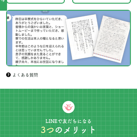
よくある質問
LINEで友だちになる
3つ
のメリット