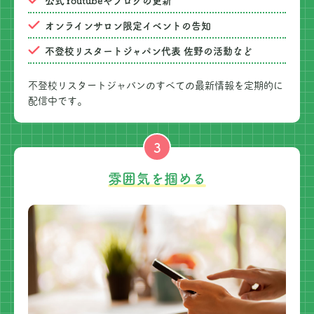
オンラインサロン限定イベントの告知
不登校リスタートジャパン代表 佐野の活動など
不登校リスタートジャパンのすべての最新情報を定期的に
配信中です。
3
雰囲気を掴める