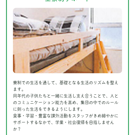
寮制での生活を通して、基礎となる生活のリズムを整え
ます。
同年代の子供たちと一緒に生活し支え合うことで、人と
のコミュニケーション能力を高め、集団の中でのルール
に則った生活をできるようにします。
食事・学習・豊富な課外活動をスタッフがきめ細やかに
サポートするなかで、学業・社会復帰を目指しません
か？