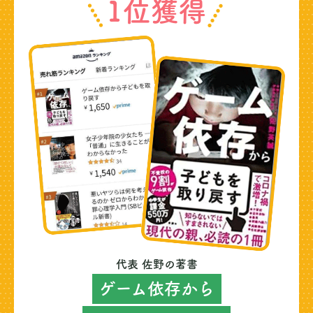
1位獲得
代表 佐野の著書
ゲーム依存から