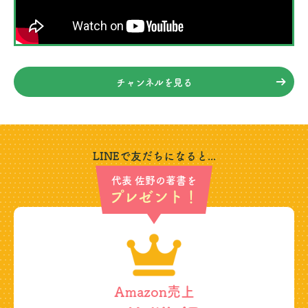
チャンネルを見る
LINEで友だちになると...
代表 佐野の著書を
プレゼント！
Amazon売上