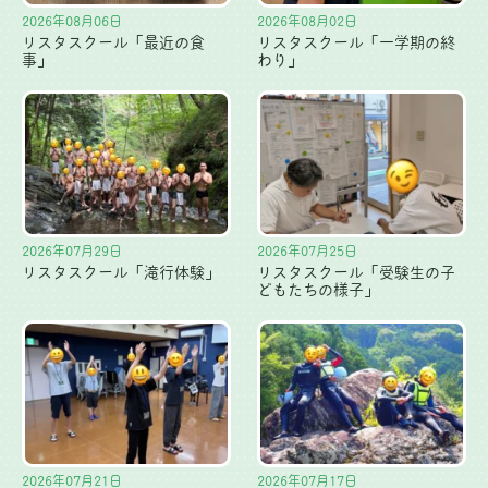
2026年08月06日
2026年08月02日
リスタスクール「最近の食
リスタスクール「一学期の終
事」
わり」
2026年07月29日
2026年07月25日
リスタスクール「滝行体験」
リスタスクール「受験生の子
どもたちの様子」
2026年07月21日
2026年07月17日