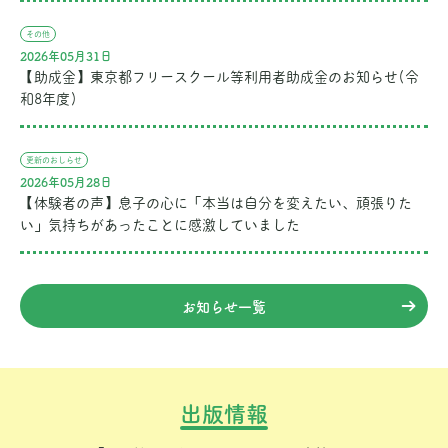
その他
2026年05月31日
【助成金】東京都フリースクール等利用者助成金のお知らせ(令
和8年度)
更新のおしらせ
2026年05月28日
【体験者の声】息子の心に「本当は自分を変えたい、頑張りた
い」気持ちがあったことに感激していました
お知らせ一覧
出版情報