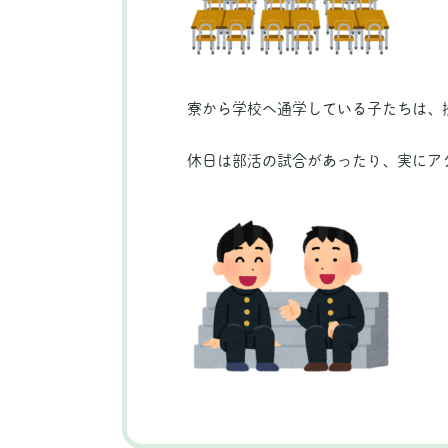
寮から学校へ通学している子たちは、
休日は部活の試合があったり、実にア