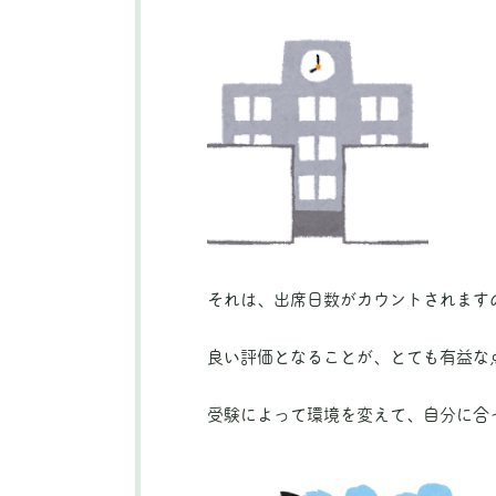
それは、出席日数がカウントされます
良い評価となることが、とても有益な
受験によって環境を変えて、自分に合