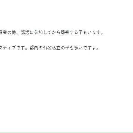
授業の他、部活に参加してから帰寮する子もいます。
クティブです。都内の有名私立の子も多いですよ。