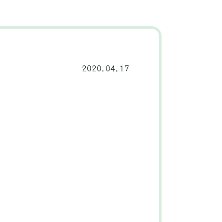
2020.04.17