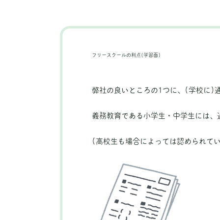
フリースクールの利点(学習面)
弊社の良いところの1つに、(学校に)
義務教育である小学生・中学生には、
(高校生も場合によっては認められてい