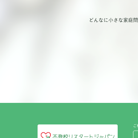
どんなに小さな家庭問
ご