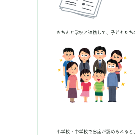
きちんと学校と連携して、子どもたち
小学校・中学校で出席が認められると