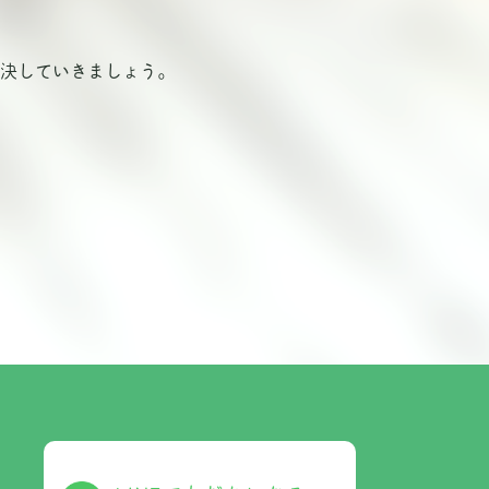
決していきましょう。