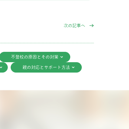
次の記事へ
不登校の原因とその対策
親の対応とサポート方法