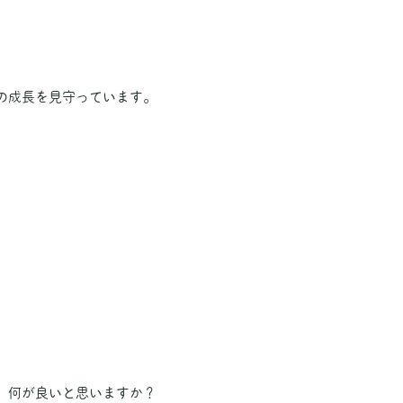
の成長を見守っています。
、何が良いと思いますか？