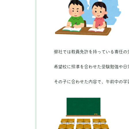
弊社では教員免許を持っている専任の
希望校に照準を合わせた受験勉強や日
その子に合わせた内容で、午前中の学