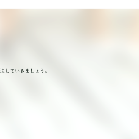
決していきましょう。