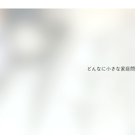
どんなに小さな家庭問