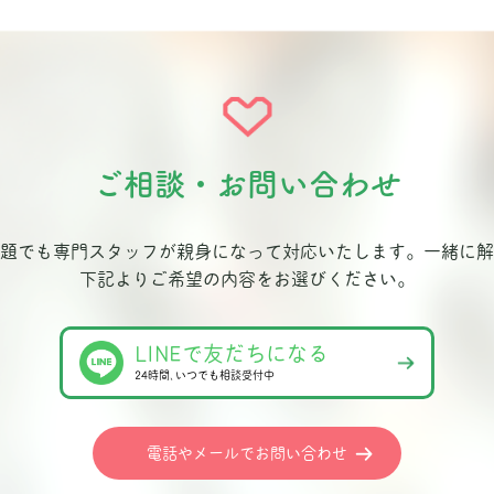
ご相談・お問い合わせ
題でも専門スタッフが親身になって対応いたします。
一緒に解
下記よりご希望の内容をお選びください。
LINEで友だちになる
24時間､いつでも相談受付中
電話やメールでお問い合わせ