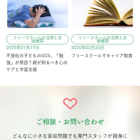
フリースクールの活用と支
フリースクールの活用と支
援機関
援機関
2025年01月17日
2020年02月20日
不登校の子どものSOS、「勉
フリースクールでキャリア教育
強」が原因？親が知るべき心の
ケアと学習支援
ご相談・お問い合わせ
どんなに小さな家庭問題でも専門スタッフが親身に