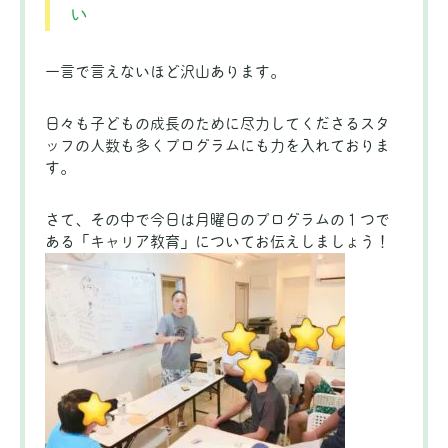
い
一言で言えないほど沢山あります。
日々も子どもの成長のために尽力してくださるスタ
ッフの人数も多くプログラムにも力を入れておりま
す。
さて、その中で今日は月曜日のプログラムの１つで
ある「キャリア教育」についてお伝えしましょう！