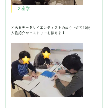
２座学
とあるデータサイエンティストの成り上がり物語
人物紹介やヒストリーを伝えます