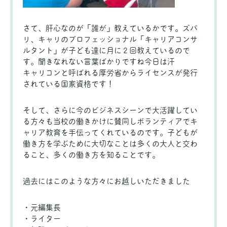
さて、肝心なのが「誰が」教えているかです。ズバ
リ、キャリのプロフェッショナル「キャリアコンサ
ルタント」が子ども達に月に２回教えているので
す。聞きなれない言葉ばかりですね今日は汗
キャリコンと呼ばれる厚労省からライセンスが発行
されている国家資格です！
そして、さらに今のビジネスシーンで大活躍してい
る方々も当校の働きかけに賛同しボランティアでキ
ャリア教育を手伝ってくれているのです。子どもが
働き方を学ぶために大切なことは多くの大人と交わ
ること、多くの働き方を知ることです。
過去にはこのような方々にお越しいただきました
・元編集長
・ライター