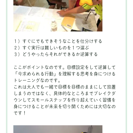
１）すぐにでもできそうなことを仕分けする
２）すぐ実行は難しいものを１つ選ぶ
３）どうやったらそれができるか逆算する
ここがポイントなのです。目標設定をして逆算して
「今求められる行動」を理解する思考を身につける
トレーニングなのです。
これは大人でも一緒で目標を目標のままにして放置
しまうのではなく、具体的なところまでブレイクダ
ウンしてスモールステップを作り超えていく習慣を
身につけることが未来を切り開くためには大切なの
です！