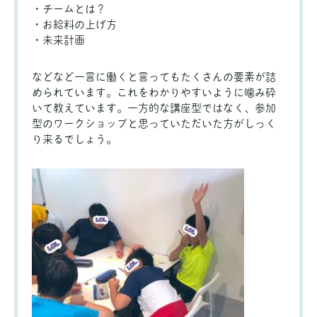
・チームとは？
・お給料の上げ方
・未来計画
などなど一言に働くと言ってもたくさんの要素が詰
められています。これをわかりやすいように噛み砕
いて教えています。一方的な講座型ではなく、参加
型のワークショップと思っていただいた方がしっく
り来るでしょう。