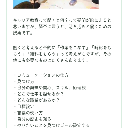
キャリア教育って聞くと何？って疑問が脳に走ると
思いますが、簡単に言うと、活き活きと働くための
授業です。
働くと考えると単純に「作業をこなす」「時給をも
らう」「給料をもらう」って考えがちですが、その
他にも必要なものはたくさんあります。
・コミュニケーションの仕方
・見つけ方
・自分の興味や関心、スキル、価値観
・どこで仕事を探せるか？
・どんな職業があるか？
・目標設定
・言葉の使い方
・自分の歴史を知る
・やりたいことを見つけゴール設定する