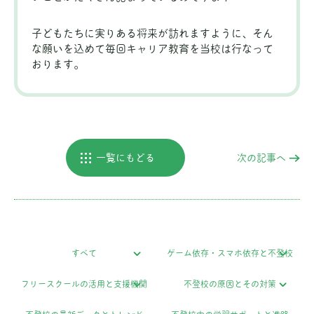
子どもたちに実りある将来が訪れますように、そん
な願いを込めて毎回キャリア教育を当校は行なって
おります。
一覧にもどる
次の記事へ
すべて
ゲーム依存・スマホ依存と不登校
フリースクールの活用と支援機関
不登校の原因とその対策