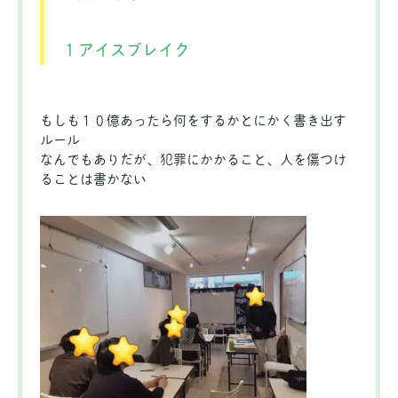
１アイスブレイク
もしも１０億あったら何をするかとにかく書き出す
ルール
なんでもありだが、犯罪にかかること、人を傷つけ
ることは書かない