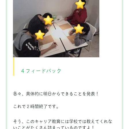
４フィードバック
各々、具体的に明日からできることを発表！
これで２時間終了です。
そう、このキャリア教育には学校では教えてくれな
いことがたくさん詰まっているのですよ！