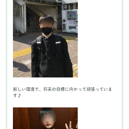
新しい環境で、将来の目標に向かって頑張っていま
す♪