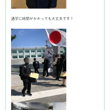
通学に時間がかかっても大丈夫です！