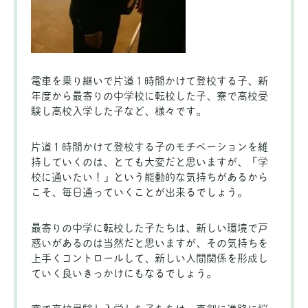
電車を乗り継いで片道１時間かけて登校する子、新
年度から最寄りの中学校に転校した子、寮で高校受
験し高校入学した子など、様々です。
片道１時間かけて登校する子のモチベーションを維
持していくのは、とても大変だと思いますが、「学
校に通いたい！」という能動的な気持ちがあるから
こそ、毎日通っていくことが出来るでしょう。
最寄りの中学に転校した子たちは、新しい環境で戸
惑いがあるのは当然だと思いますが、その気持ちを
上手くコントロールして、新しい人間関係を形成し
ていく良いきっかけにもなるでしょう。