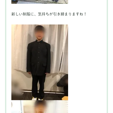
新しい制服に、気持ちが引き締まりますね！