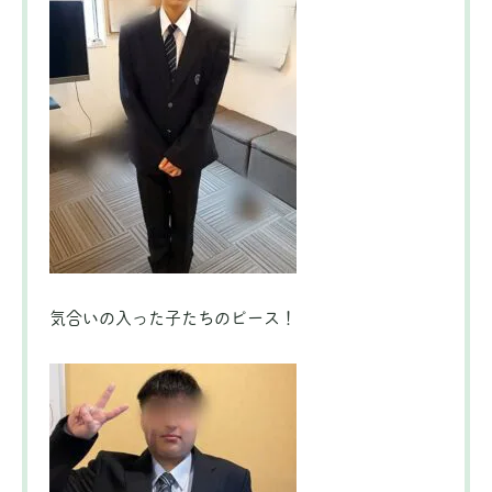
気合いの入った子たちのピース！