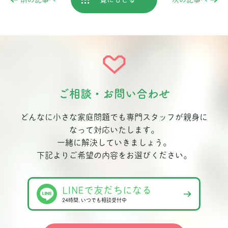
ご相談・お問い合わせ
どんなに小さな家庭問題でも専門スタッフが親身に
なって対応いたします。
一緒に解決していきましょう。
下記よりご希望の内容をお選びください。
LINEで友だちになる
24時間､いつでも相談受付中