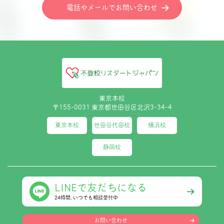
電話やメールでお問い合わせ
東京本校
〒155-0031 東京都世田谷区北沢3-34-4
東京本校
世田谷代田校
横浜校
静岡校
LINEで友だちになる
24時間､いつでも相談受付中
お問い合わせ