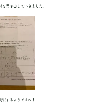
材を書き出していきました。
挑戦するようですね！