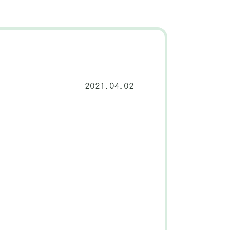
2021.04.02