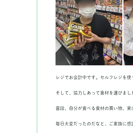
レジでお会計中です。セルフレジを使
そして、協力しあって食材を運びまし
普段、自分が食べる食材の買い物、実
毎日大変だったのだなと、ご家族に感