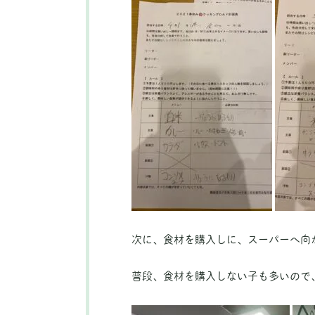
次に、食材を購入しに、スーパーへ向
普段、食材を購入しない子も多いので