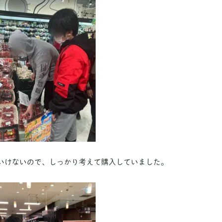
いけないので、しっかり考えて購入していました。