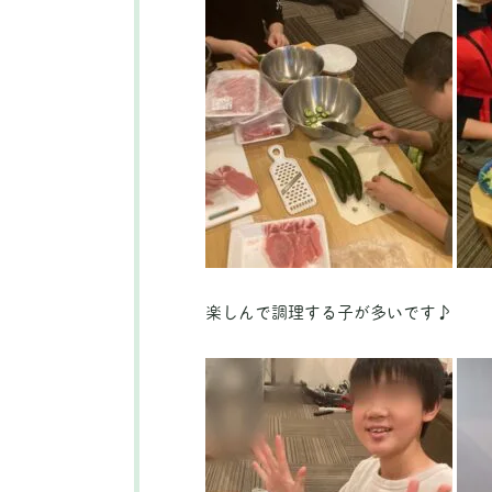
楽しんで調理する子が多いです♪