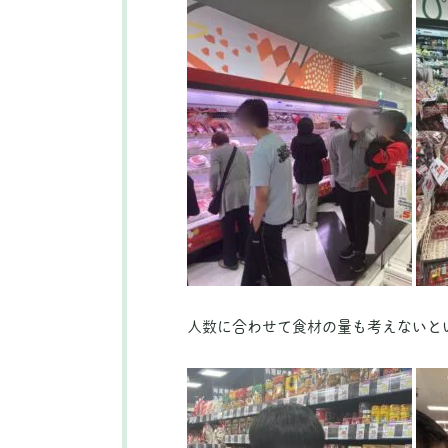
人数に合わせて食材の量も考えないと