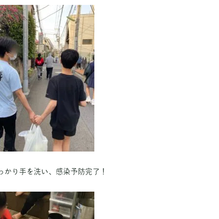
っかり手を洗い、感染予防完了！