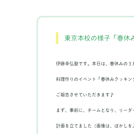
東京本校の様子「春休
伊藤幸弘塾です。本日は、春休みの３
料理作りのイベント「春休みクッキン
ご報告させていただきます♪
まず、事前に、チームとなり、リーダ
計画を立てました（画像は、ぼかしを