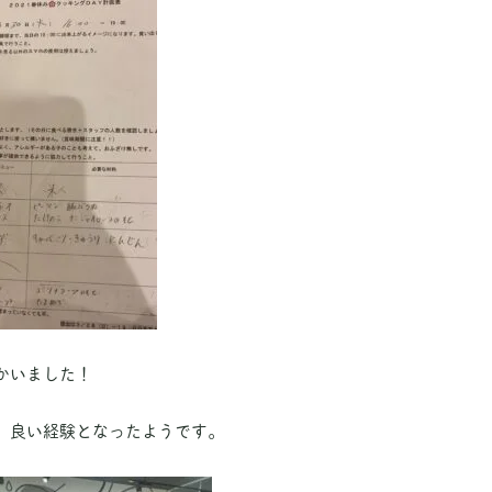
かいました！
、良い経験となったようです。