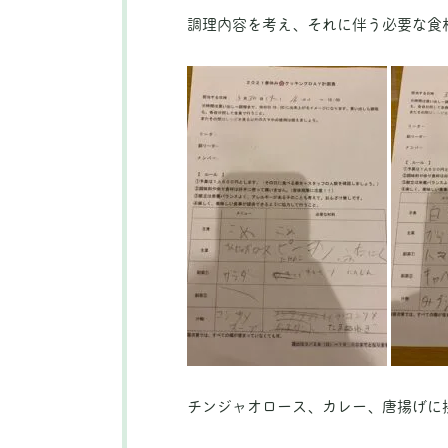
調理内容を考え、それに伴う必要な食
チンジャオロース、カレー、唐揚げに