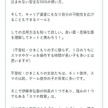
込まれない安全なSNSの使い方、
そして、キャリア資産にもなり自分の可能性を広げ
ることもできるツールと
しての活用方法も知って欲しい。良い面・危険な面
を理解してネットと携わろう！」
（不登校・ひきこもりの子に限らず、１日のうちに
スマホやゲームを操作する時間が長い子も多いとは
思いますが）
不登校・ひきこもりの生徒たちは、ネット依存、ス
マホ以前、ゲーム依存の子が非常に多いです。
そこで伊藤幸弘塾の特長の１つであり、強みの１つ
でもある「スマホ教育」は、