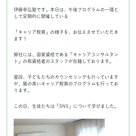
伊藤幸弘塾です。本日は、午後プログラムの一環と
して定期的に開催している
「キャリア教育」の様子を、お伝えさせていただき
ます！
弊社には、国家資格である「キャリアコンサルタン
ト」の有資格者のスタッフが在籍しております。
普段、子どもたちのカウンセリングも行っています
が、質の高いキャリア教育のプログラムも行ってお
ります。
この日、生徒たちは「SNS」について学びました。