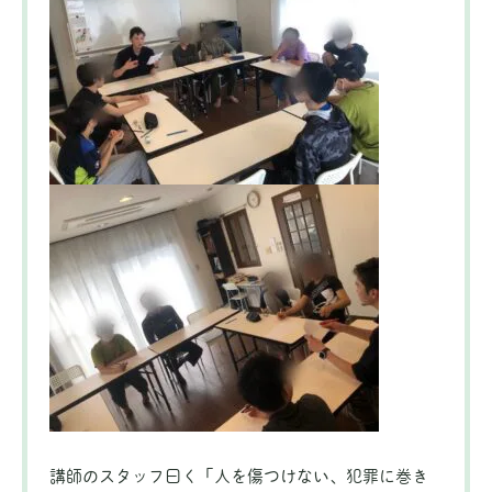
講師のスタッフ曰く「人を傷つけない、犯罪に巻き