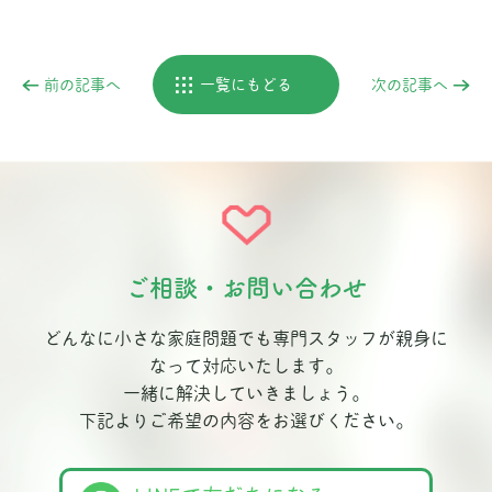
前の記事へ
一覧にもどる
次の記事へ
ご相談・お問い合わせ
どんなに小さな家庭問題でも専門スタッフが親身に
なって対応いたします。
一緒に解決していきましょう。
下記よりご希望の内容をお選びください。