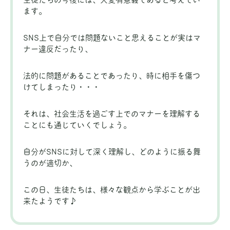
ます。
SNS上で自分では問題ないこと思えることが実はマ
ナー違反だったり、
法的に問題があることであったり、時に相手を傷つ
けてしまったり・・・
それは、社会生活を過ごす上でのマナーを理解する
ことにも通じていくでしょう。
自分がSNSに対して深く理解し、どのように振る舞
うのが適切か、
この日、生徒たちは、様々な観点から学ぶことが出
来たようです♪