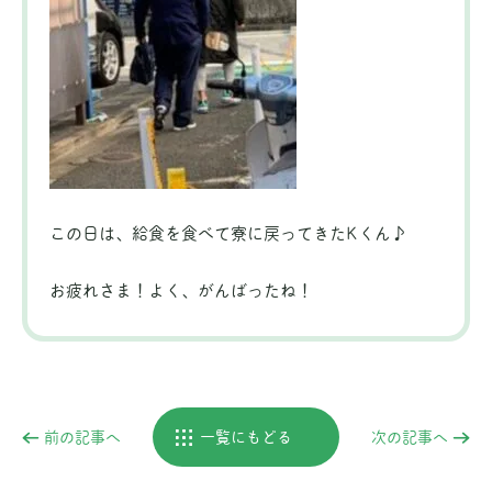
この日は、給食を食べて寮に戻ってきたKくん♪
お疲れさま！よく、がんばったね！
前の記事へ
一覧にもどる
次の記事へ