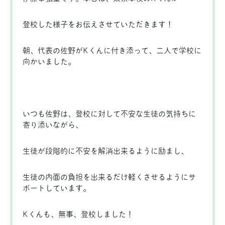
登校した様子をお伝えさせていただきます！
朝、代表の佐野がKくんに付き添って、二人で学校に
向かいました。
いつも佐野は、登校に対して不安な生徒の気持ちに
寄り添いながら、
生徒が段階的に不安を解消出来るように励まし、
生徒の内面の負担を出来るだけ軽くさせるようにサ
ポートしています。
Kくんも、無事、登校しました！