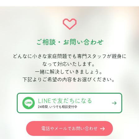
ご相談・お問い合わせ
どんなに小さな家庭問題でも専門スタッフが親身に
なって対応いたします。
一緒に解決していきましょう。
下記よりご希望の内容をお選びください。
LINEで友だちになる
24時間､いつでも相談受付中
電話やメールでお問い合わせ