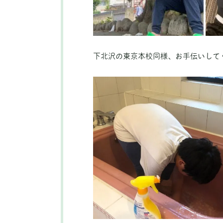
下北沢の東京本校同様、お手伝いして