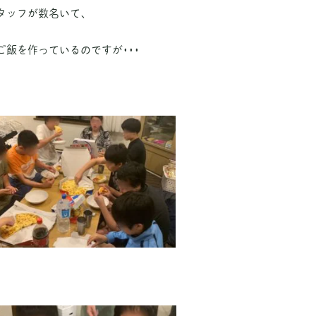
タッフが数名いて、
飯を作っているのですが･･･