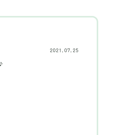
2021.07.25
♪