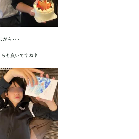
がら･･･
ちらも良いですね♪