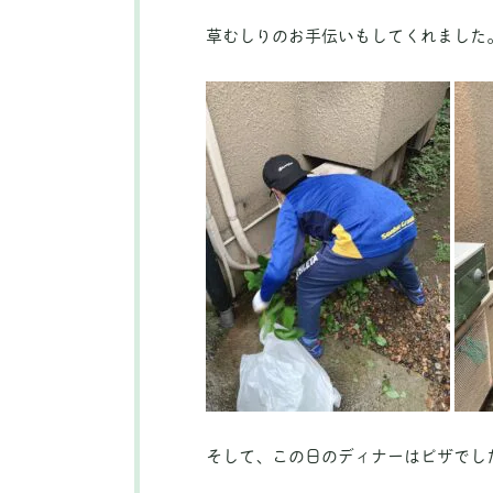
草むしりのお手伝いもしてくれました
そして、この日のディナーはピザでし