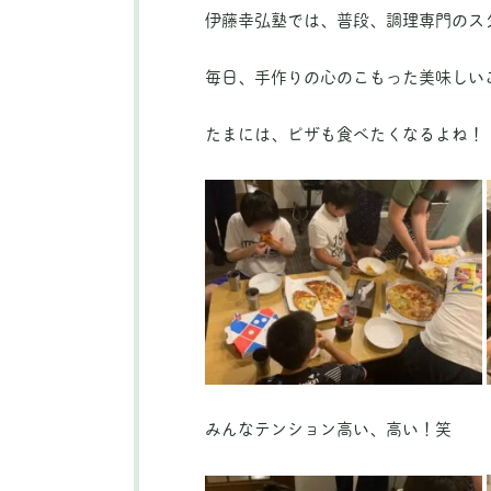
伊藤幸弘塾では、普段、調理専門のス
毎日、手作りの心のこもった美味しいご
たまには、ピザも食べたくなるよね！
みんなテンション高い、高い！笑