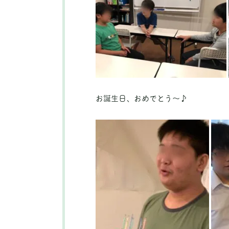
お誕生日、おめでとう～♪