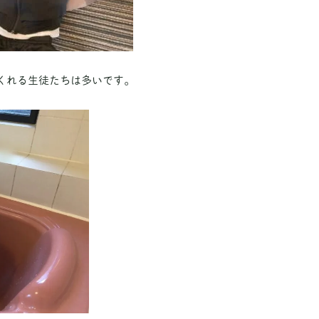
くれる生徒たちは多いです。