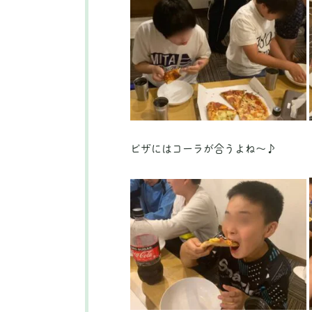
ピザにはコーラが合うよね～♪