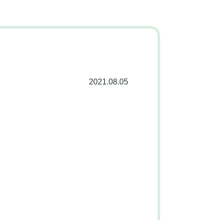
2021.08.05