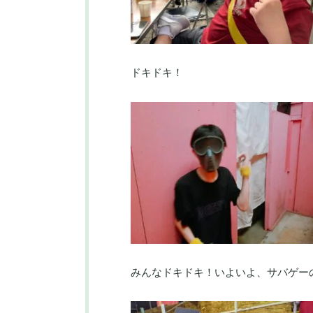
ドキドキ！
みんなドキドキ！いよいよ、サバゲー