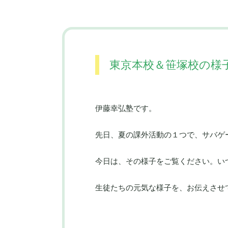
東京本校＆笹塚校の様
伊藤幸弘塾です。
先日、夏の課外活動の１つで、サバゲ
今日は、その様子をご覧ください。い
生徒たちの元気な様子を、お伝えさせ