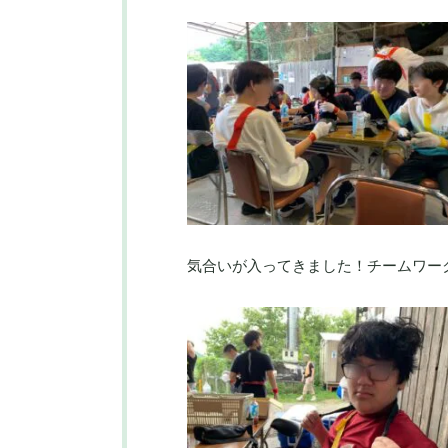
気合いが入ってきました！チームワー