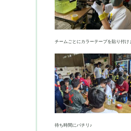
チームごとにカラーテープを貼り付け
待ち時間にパチリ♪