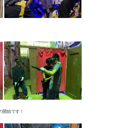
の開始です！