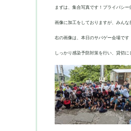
まずは、集合写真です！プライバシー
画像に加工をしておりますが、みんな
右の画像は、本日のサバゲー会場です
しっかり感染予防対策を行い、貸切に