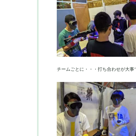
チームごとに・・・打ち合わせが大事