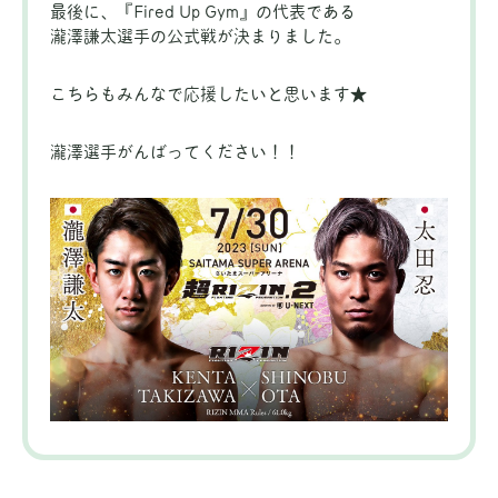
最後に、『Fired Up Gym』の代表である
瀧澤謙太選手の公式戦が決まりました。
こちらもみんなで応援したいと思います★
瀧澤選手がんばってください！！