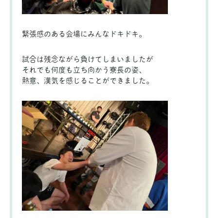
緊張感のある会場にみんなドキドキ。
試合は残念ながら負けてしまいましたが
それでも何度も立ち向かう寮長の姿、
熱意、漢気を感じることができました。