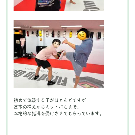
初めて体験する子がほとんどですが
基本の構えからミット打ちまで、
本格的な指導を受けさせてもらっています。