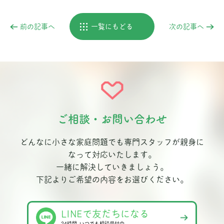
前の記事へ
一覧にもどる
次の記事へ
ご相談・お問い合わせ
どんなに小さな家庭問題でも専門スタッフが親身に
なって対応いたします。
一緒に解決していきましょう。
下記よりご希望の内容をお選びください。
LINEで友だちになる
24時間､いつでも相談受付中