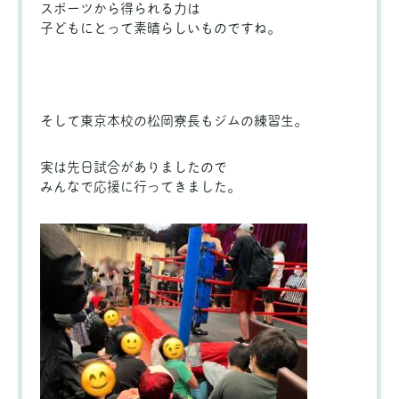
スポーツから得られる力は
子どもにとって素晴らしいものですね。
そして東京本校の松岡寮長もジムの練習生。
実は先日試合がありましたので
みんなで応援に行ってきました。