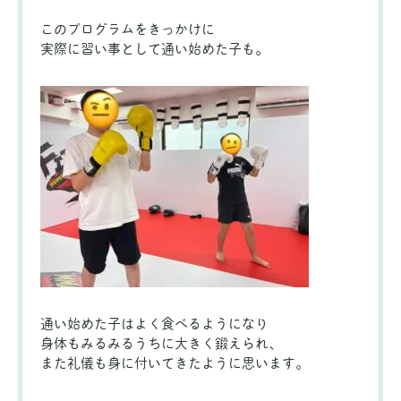
このプログラムをきっかけに
実際に習い事として通い始めた子も。
通い始めた子はよく食べるようになり
身体もみるみるうちに大きく鍛えられ、
また礼儀も身に付いてきたように思います。