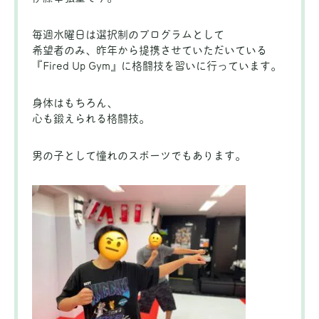
毎週水曜日は選択制のプログラムとして
希望者のみ、昨年から提携させていただいている
『
Fired Up Gym』に
格闘技を習いに行っています。
身体はもちろん、
心も鍛えられる格闘技。
男の子として憧れのスポーツでもあります。