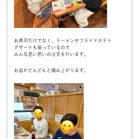
お寿司だけでなく、ラーメンやフライドポテト
デザートも揃っているので
みんな思い思いの注文を行います。
お皿がどんどんと積み上がります。