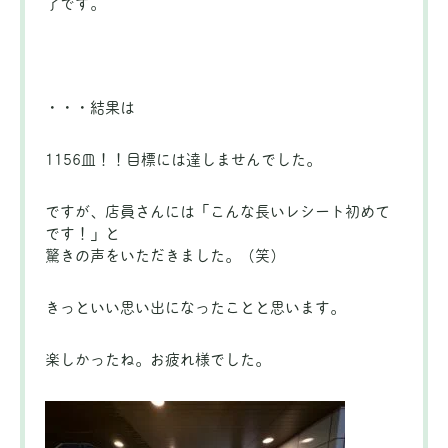
了です。
・・・結果は
1156皿！！目標には達しませんでした。
ですが、店員さんには「こんな長いレシート初めて
です！」と
驚きの声をいただきました。（笑）
きっといい思い出になったことと思います。
楽しかったね。お疲れ様でした。