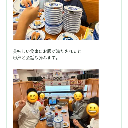
美味しい食事にお腹が満たされると
自然と会話も弾みます。