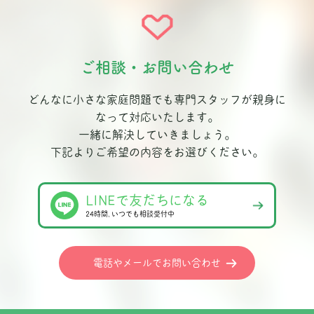
ご相談・お問い合わせ
どんなに小さな家庭問題でも専門スタッフが親身に
なって対応いたします。
一緒に解決していきましょう。
下記よりご希望の内容をお選びください。
LINEで友だちになる
24時間､いつでも相談受付中
電話やメールでお問い合わせ