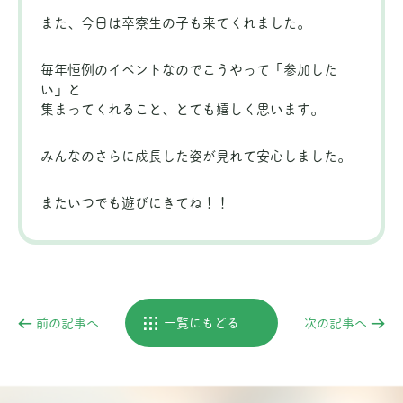
また、今日は卒寮生の子も来てくれました。
毎年恒例のイベントなのでこうやって「参加した
い」と
集まってくれること、とても嬉しく思います。
みんなのさらに成長した姿が見れて安心しました。
またいつでも遊びにきてね！！
前の記事へ
一覧にもどる
次の記事へ