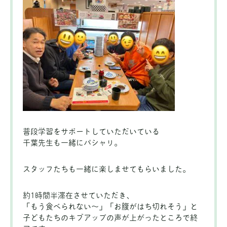
普段学習をサポートしていただいている
千葉先生も一緒にパシャリ。
スタッフたちも一緒に楽しませてもらいました。
約1時間半滞在させていただき、
「もう食べられない〜」「お腹がはち切れそう」と
子どもたちのキブアップの声が上がったところで終