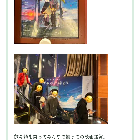
飲み物を買ってみんなで揃っての映画鑑賞。