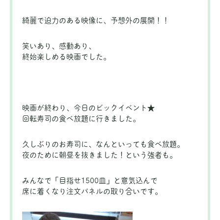
綺麗で迫力のある映像に、予想外の展開！！
笑いあり、感動あり、
終始楽しめる映画でした。
映画が終わり、今日のビックイベント★
回転寿司の食べ放題に行きました。
久しぶりのお寿司に、なんといっても食べ放題。
夜のために朝昼を抜きました！という強者も。
みんなで「目指せ1500皿」と意気込んで
席に着くなり注文パネルの取り合いです。