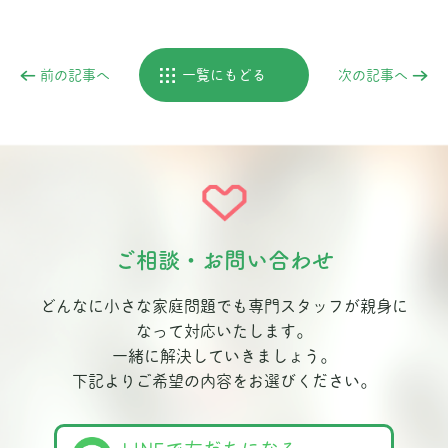
前の記事へ
一覧にもどる
次の記事へ
ご相談・お問い合わせ
どんなに小さな家庭問題でも専門スタッフが親身に
なって対応いたします。
一緒に解決していきましょう。
下記よりご希望の内容をお選びください。