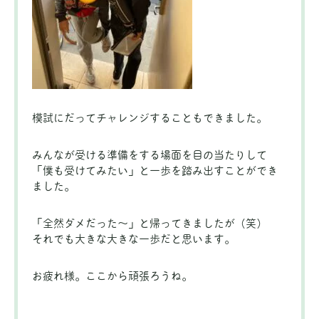
模試にだってチャレンジすることもできました。
みんなが受ける準備をする場面を目の当たりして
「僕も受けてみたい」と一歩を踏み出すことができ
ました。
「全然ダメだった〜」と帰ってきましたが（笑）
それでも大きな大きな一歩だと思います。
お疲れ様。ここから頑張ろうね。