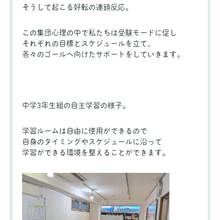
そうして起こる好転の連鎖反応。
この集団心理の中で私たちは受験モードに促し
それぞれの目標とスケジュールを立て、
各々のゴールへ向けたサポートをしていきます。
中学3年生組の自主学習の様子。
学習ルームは自由に使用ができるので
自身のタイミングやスケジュールに沿って
学習ができる環境を整えることができます。