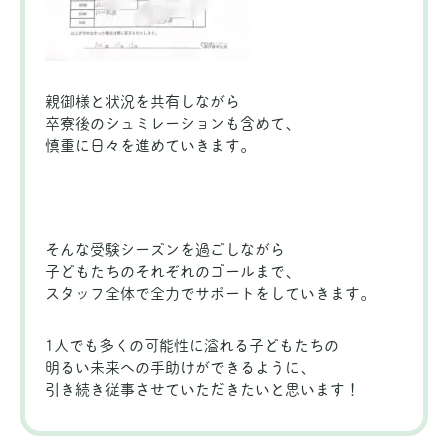
親御様と状況を共有しながら
卒寮後のシュミレーションも含めて、
慎重に日々を進めていきます。
そんな受験シーズンを過ごしながら
子どもたちのそれぞれのゴールまで、
スタッフ全体で全力でサポートをしていきます。
1人でも多くの可能性に溢れる子どもたちの
明るい未来への手助けができるように、
引き続き従事させていただきたいと思います！