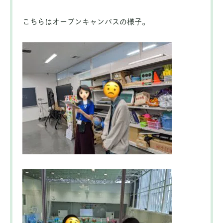
こちらはオープンキャンパスの様子。