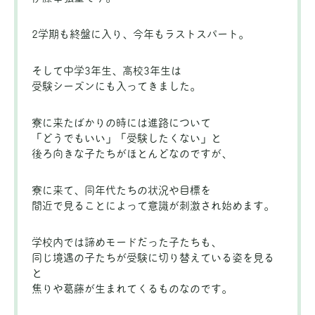
2学期も終盤に入り、今年もラストスパート。
そして中学3年生、高校3年生は
受験シーズンにも入ってきました。
寮に来たばかりの時には進路について
「どうでもいい」「受験したくない」と
後ろ向きな子たちがほとんどなのですが、
寮に来て、同年代たちの状況や目標を
間近で見ることによって意識が刺激され始めます。
学校内では諦めモードだった子たちも、
同じ境遇の子たちが受験に切り替えている姿を見る
と
焦りや葛藤が生まれてくるものなのです。