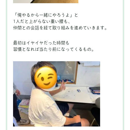
「俺やるから一緒にやろうよ」と
1人だと上がらない重い腰も、
仲間との会話を経て取り組みを進めていきます。
最初はイヤイヤだった時間も
習慣となれば当たり前になってくるもの。