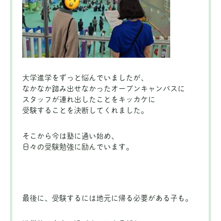
大学進学をずっと悩んでいましたが、
なかなか踏み出せなかったオープンキャンパスに
スタッフが連れ出したことをキッカケに
受験することを決断してくれました。
そこから今は塾に通い始め、
日々の受験勉強に励んでいます。
最後に、受験するには地元に帰る必要がある子も。