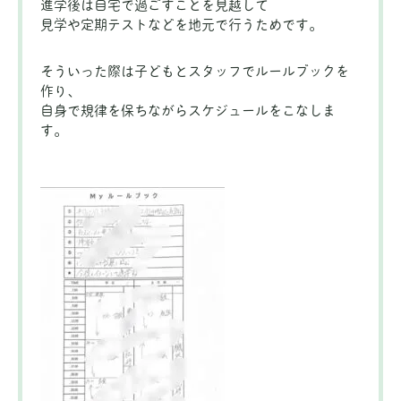
進学後は自宅で過ごすことを見越して
見学や定期テストなどを地元で行うためです。
そういった際は子どもとスタッフでルールブックを
作り、
自身で規律を保ちながらスケジュールをこなしま
す。