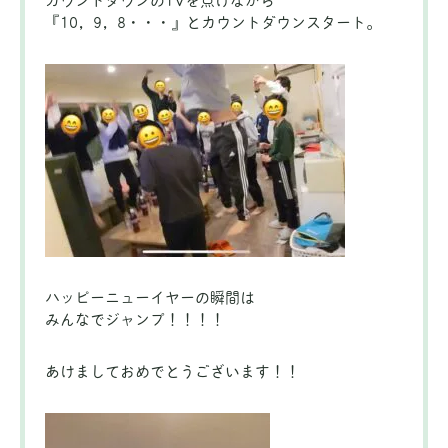
カウントダウンのTVを点けながら
『10，9，8・・・』とカウントダウンスタート。
ハッピーニューイヤーの瞬間は
みんなでジャンプ！！！！
あけましておめでとうございます！！