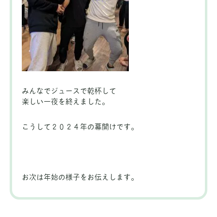
みんなでジュースで乾杯して
楽しい一夜を終えました。
こうして２０２４年の幕開けです。
お次は年始の様子をお伝えします。