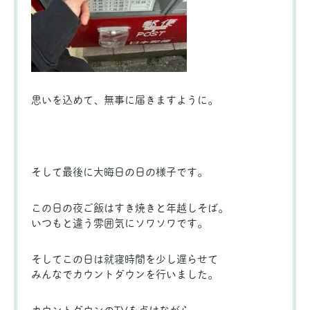
思いを込めて、無事に届きますように。
そして最後に大晦日の日の様子です。
この日の夜ご飯はすき焼きと年越しそば。
いつもと違う雰囲気にソワソワです。
そしてこの日は就寝時間を少し遅らせて
みんなでカウントダウンを行いました。