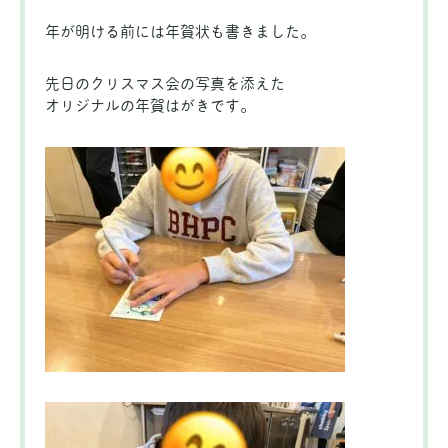
年が明ける前には年賀状も書きました。
先日のクリスマス会の写真を添えた
オリジナルの年賀はがきです。