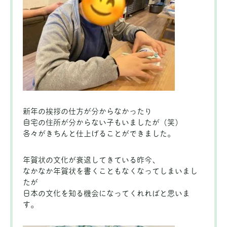
新年の挨拶の仕方が分からなかったり
自宅の住所が分からない子もいましたが（笑）
各々がきちんと仕上げることができました。
年賀状の文化が衰退してきている昨今、
なかなか年賀状を書くこともなくなってしまいまし
たが
日本の文化を知る機会になってくれればと思いま
す。