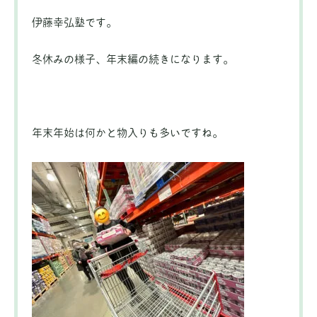
伊藤幸弘塾です。
冬休みの様子、年末編の続きになります。
年末年始は何かと物入りも多いですね。