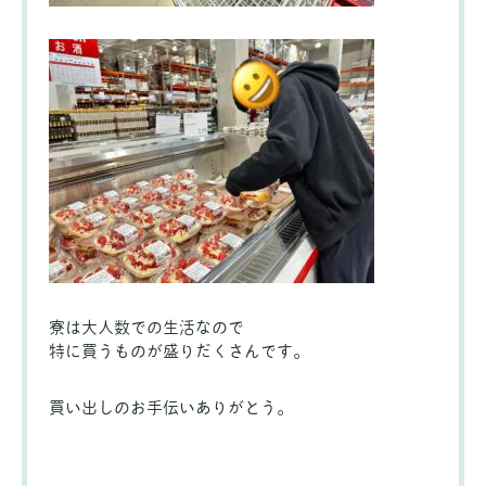
寮は大人数での生活なので
特に買うものが盛りだくさんです。
買い出しのお手伝いありがとう。