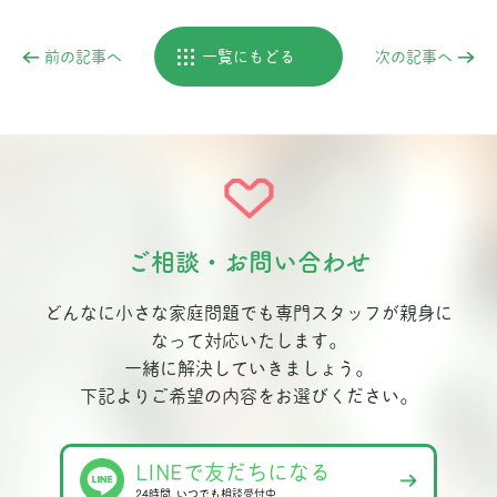
前の記事へ
一覧にもどる
次の記事へ
ご相談・お問い合わせ
どんなに小さな家庭問題でも専門スタッフが親身に
なって対応いたします。
一緒に解決していきましょう。
下記よりご希望の内容をお選びください。
LINEで友だちになる
24時間､いつでも相談受付中