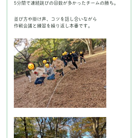
5分間で連続跳びの回数が多かったチームの勝ち。
並び方や掛け声、コツを話し合いながら
作戦会議と練習を繰り返し本番です。