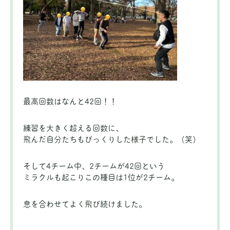
最高回数はなんと42回！！
練習を大きく超える回数に、
飛んだ自分たちもびっくりした様子でした。（笑）
そして4チーム中、2チームが42回という
ミラクルも起こりこの種目は1位が2チーム。
息を合わせてよく飛び続けました。