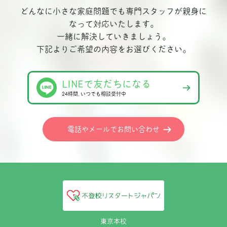
どんなに小さな家庭問題でも専門スタッフが親身に
なって対応いたします。
一緒に解決していきましょう。
下記よりご希望の内容をお選びください。
LINEで友だちになる
24時間､いつでも相談受付中
電話やメールでお問い合わせ
東京本校