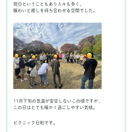
祝日ということもあり人々も多く、
賑わいと癒しを持ち合わせる空間でした。
11月下旬の気温が安定しないこの頃ですが、
この日はとても暖かく過ごしやすい気候。
ピクニック日和です。