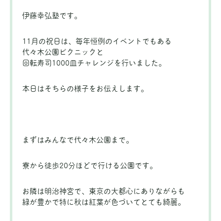
伊藤幸弘塾です。
11月の祝日は、毎年恒例のイベントでもある
代々木公園ピクニックと
回転寿司1000皿チャレンジを行いました。
本日はそちらの様子をお伝えします。
まずはみんなで代々木公園まで。
寮から徒歩20分ほどで行ける公園です。
お隣は明治神宮で、東京の大都心にありながらも
緑が豊かで特に秋は紅葉が色づいてとても綺麗。