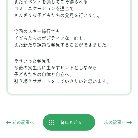
またイベントを通してこそ得られる
コミュニケーションを通じて
さまざまな子どもたちの発見を行います。
今回のスキー旅行でも
子どもたちのポジティブな一面も、
また新たな課題も発見することができました。
そういった発見を
今後の実生活に生かすヒントとしながら
子どもたちの自律と自立へ、
引き続きサポートをしていきたいと思います。
前の記事へ
一覧にもどる
次の記事へ