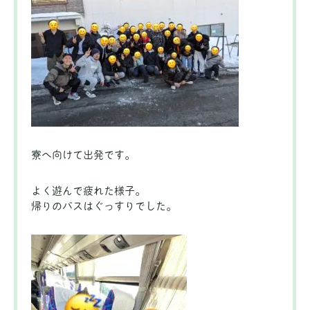
寮へ向けて出発です。
よく遊んで疲れた様子。
帰りのバスはぐっすりでした。