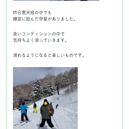
昨日悪天候の中でも
練習に励んだ甲斐がありました。
良いコンディションの中で
気持ちよく滑っていきます。
滑れるようになると楽しいものです。