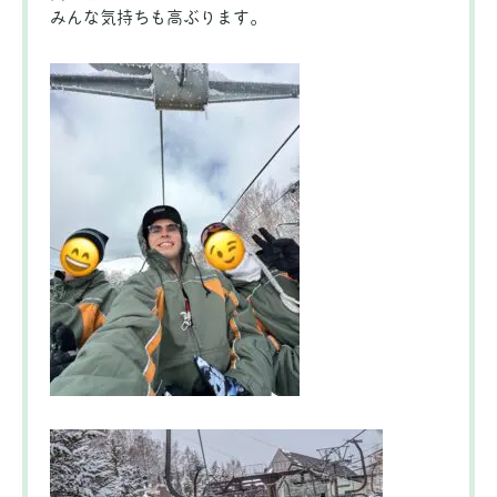
みんな気持ちも高ぶります。