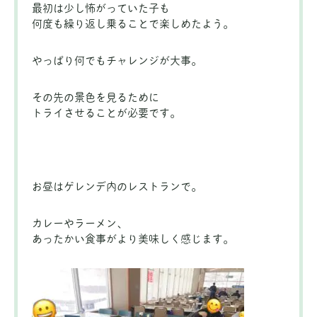
最初は少し怖がっていた子も
何度も繰り返し乗ることで楽しめたよう。
やっぱり何でもチャレンジが大事。
その先の景色を見るために
トライさせることが必要です。
お昼はゲレンデ内のレストランで。
カレーやラーメン、
あったかい食事がより美味しく感じます。