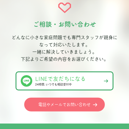
ご相談・お問い合わせ
どんなに小さな家庭問題でも専門スタッフが親身に
なって対応いたします。
一緒に解決していきましょう。
下記よりご希望の内容をお選びください。
LINEで友だちになる
24時間､いつでも相談受付中
電話やメールでお問い合わせ