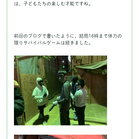
は、子どもたちの楽しむ才能ですね。
前回のブログで書いたように、結局16時まで体力の
限りサバイバルゲームは続きました。