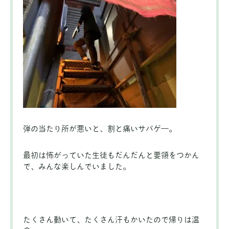
弾の当たり所が悪いと、割と痛いサバゲ―。
最初は怖がっていた生徒もだんだんと要領をつかん
で、みんな楽しんでいました。
たくさん動いて、たくさん汗もかいたので帰りは温