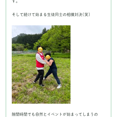
す。
そして続けて始まる生徒同士の相撲対決(笑)
隙間時間でも自然とイベントが始まってしまうの