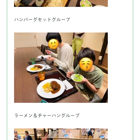
ハンバーグセットグループ
ラーメン＆チャーハングループ