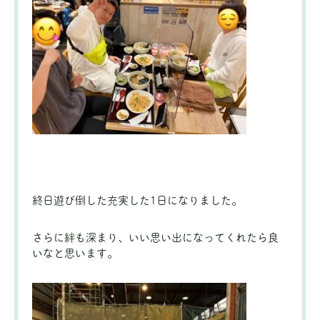
終日遊び倒した充実した1日になりました。
さらに絆も深まり、いい思い出になってくれたら良
いなと思います。