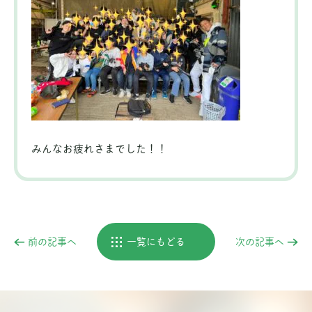
みんなお疲れさまでした！！
前の記事へ
一覧にもどる
次の記事へ