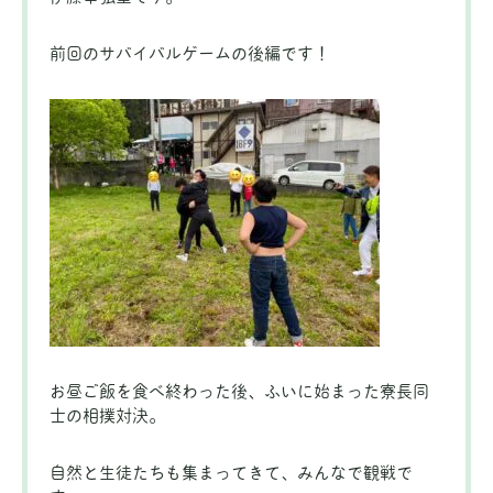
前回のサバイバルゲームの後編です！
お昼ご飯を食べ終わった後、ふいに始まった寮長同
士の相撲対決。
自然と生徒たちも集まってきて、みんなで観戦で