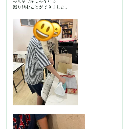
みんなで楽しみながら
取り組むことができました。