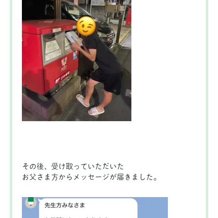
その後、受け取っていただいた
お父さま方からメッセージが届きました。