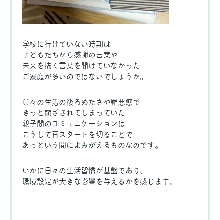
学校に行けていない時期は
子どもたちから感謝の言葉や
未来を描く言葉を聞けていなかった
ご家庭が多いのではないでしょうか。
日々の生活の後ろめたさや罪悪感で
きっと閉ざされてしまっていた
親子間のコミュニケーションは
こうして再スタートを切ることで
あっという間によみがえるものなのです。
いかに日々の生活習慣が基盤であり、
環境設定が大きな影響を与えるかを感じます。