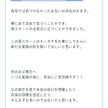
自宅では気づけなかったお互いの存在の大きさ。
寮に来て改めて気づくことができ、
再スタートの出発点に立つことができました。
この再スタートのキッカケを大事にしてもらい
新たな家族の形を築いてほしいと思います。
世のお父様方へ
いつも家族の為に、本当にご苦労様です！！
父の背中を見て未来の自分を想像したり
将来の目標を設定したり、
そんな子も多いのではないかと思います。