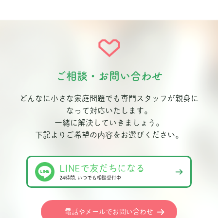
ご相談・お問い合わせ
どんなに小さな家庭問題でも専門スタッフが親身に
なって対応いたします。
一緒に解決していきましょう。
下記よりご希望の内容をお選びください。
LINEで友だちになる
24時間､いつでも相談受付中
電話やメールでお問い合わせ