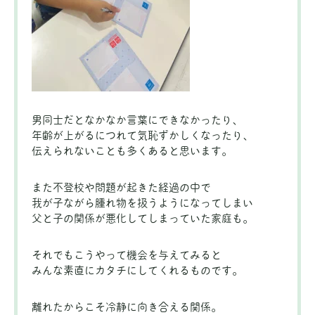
男同士だとなかなか言葉にできなかったり、
年齢が上がるにつれて気恥ずかしくなったり、
伝えられないことも多くあると思います。
また不登校や問題が起きた経過の中で
我が子ながら腫れ物を扱うようになってしまい
父と子の関係が悪化してしまっていた家庭も。
それでもこうやって機会を与えてみると
みんな素直にカタチにしてくれるものです。
離れたからこそ冷静に向き合える関係。