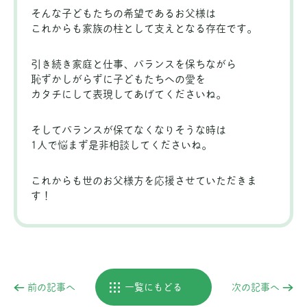
そんな子どもたちの希望であるお父様は
これからも家族の柱として支えとなる存在です。
引き続き家庭と仕事、バランスを保ちながら
恥ずかしがらずに子どもたちへの愛を
カタチにして表現してあげてくださいね。
そしてバランスが保てなくなりそうな時は
1人で悩まず是非相談してくださいね。
これからも世のお父様方を応援させていただきま
す！
前の記事へ
一覧にもどる
次の記事へ