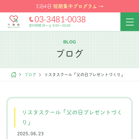
短期集中プログラム
3泊4日
→
03-3481-0038
受付時間:月～土 9:00～20:00
BLOG
ブログ
ブログ
リスタスクール「父の日プレゼントづくり」
リスタスクール「父の日プレゼントづく
り」
2025.06.23