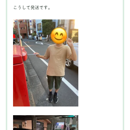
こうして発送です。