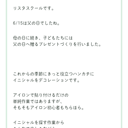
リスタスクールです。
6/15は父の日でしたね。
母の日に続き、子どもたちには
父の日へ贈るプレゼントづくりを行いました。
これからの季節にきっと役立つハンカチに
イニシャルをデコレーションです。
アイロンで貼り付けるだけの
単純作業ではありますが、
そもそもアイロン初心者もちらほら。
イニシャルを探す作業から