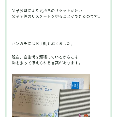
父子分離により気持ちのリセットが叶い
父子関係のリスタートを切ることができるのです。
ハンカチにはお手紙も添えました。
現在、寮生活を頑張っているからこそ
胸を張って伝えられる言葉があります。