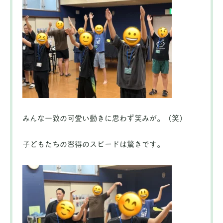
みんな一致の可愛い動きに思わず笑みが。（笑）
子どもたちの習得のスピードは驚きです。