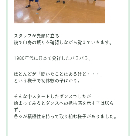
スタッフが先頭に立ち
鏡で自身の振りを確認しながら覚えていきます。
1980年代に日本で発祥したパラパラ。
ほとんどが「聞いたことはあるけど・・・」
という様子で初体験の子ばかり。
そんな中スタートしたダンスでしたが
始まってみるとダンスへの抵抗感を示す子は居ら
ず、
各々が積極性を持って取り組む様子がありました。