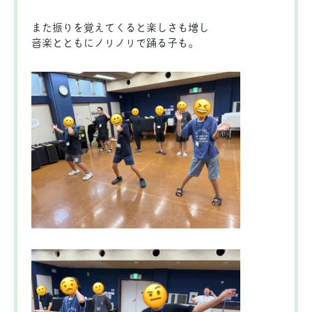
また振りを覚えてくると楽しさも増し
音楽とともにノリノリで踊る子も。