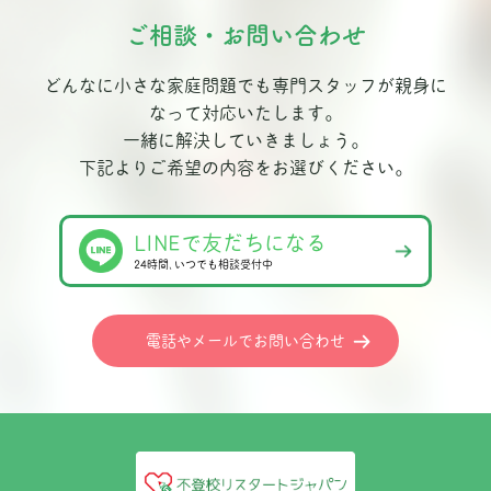
ご相談・お問い合わせ
どんなに小さな家庭問題でも専門スタッフが親身に
なって対応いたします。
一緒に解決していきましょう。
下記よりご希望の内容をお選びください。
LINEで友だちになる
24時間､いつでも相談受付中
電話やメールでお問い合わせ