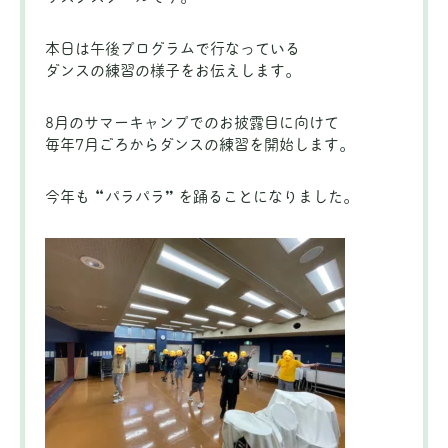
本日は午後プログラムで行なっている
ダンスの練習の様子をお伝えします。
8月のサマーキャンプでのお披露目に向けて
毎年7月ごろからダンスの練習を開始します。
今年も “パラパラ” を踊ることになりました。