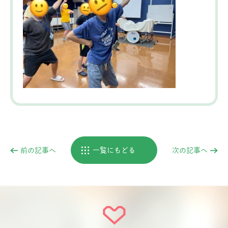
前の記事へ
一覧にもどる
次の記事へ