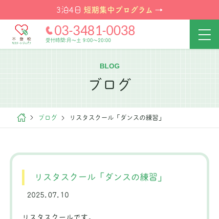
短期集中プログラム
3泊4日
→
03-3481-0038
受付時間:月～土 9:00～20:00
BLOG
ブログ
ブログ
リスタスクール「ダンスの練習」
リスタスクール「ダンスの練習」
2025.07.10
リスタスクールです。