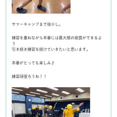
サマーキャンプまで後少し。
練習を重ねながら本番には最大限の披露ができるよ
う
引き続き練習を続けていきたいと思います。
本番がとっても楽しみ♪
練習頑張ろうね！！