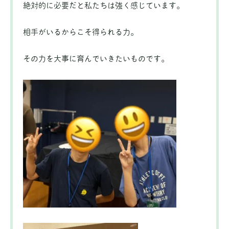
絶対的に必要だと私たちは強く感じています。
相手がいるからこそ得られる力。
その力を大事に育んでいきたいものです。