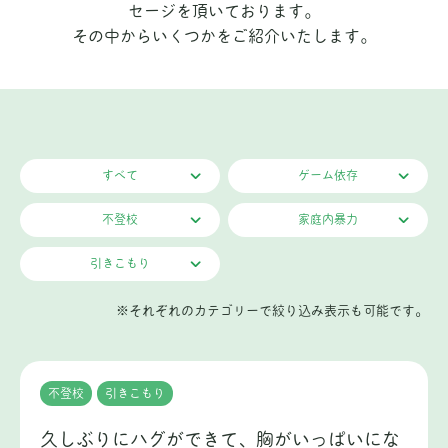
セージを頂いております。
その中からいくつかをご紹介いたします。
すべて
ゲーム依存
不登校
家庭内暴力
引きこもり
※それぞれのカテゴリーで絞り込み表示も可能です。
不登校
引きこもり
久しぶりにハグができて、胸がいっぱいにな