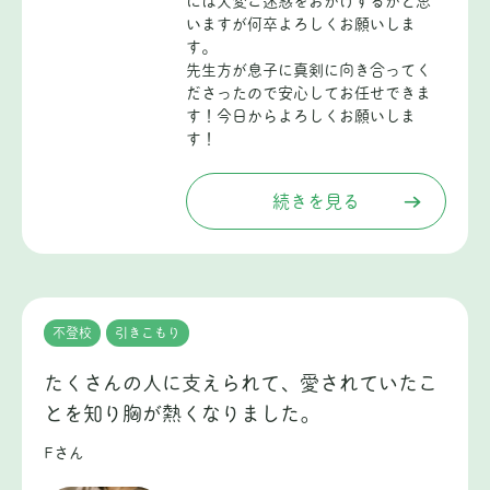
には大変ご迷惑をおかけするかと思
いますが何卒よろしくお願いしま
す。
先生方が息子に真剣に向き合ってく
ださったので安心してお任せできま
す！今日からよろしくお願いしま
す！
続きを見る
不登校
引きこもり
たくさんの人に支えられて、愛されていたこ
とを知り胸が熱くなりました。
Fさん