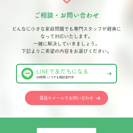
ご相談・お問い合わせ
どんなに小さな家庭問題でも専門スタッフが親身に
なって対応いたします。
一緒に解決していきましょう。
下記よりご希望の内容をお選びください。
LINEで友だちになる
24時間､いつでも相談受付中
電話やメールでお問い合わせ