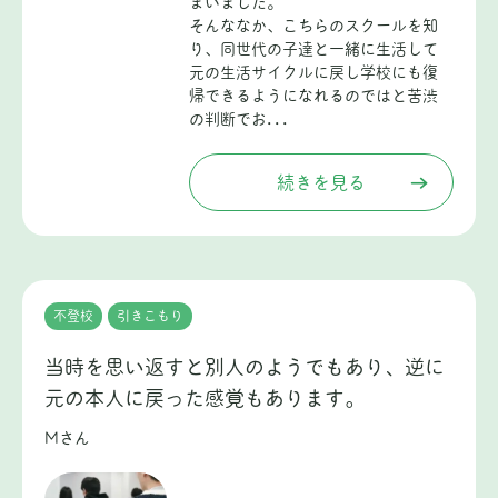
まいました。
そんななか、こちらのスクールを知
り、同世代の子達と一緒に生活して
元の生活サイクルに戻し学校にも復
帰できるようになれるのではと苦渋
の判断でお...
続きを見る
不登校
引きこもり
当時を思い返すと別人のようでもあり、逆に
元の本人に戻った感覚もあります。
Mさん