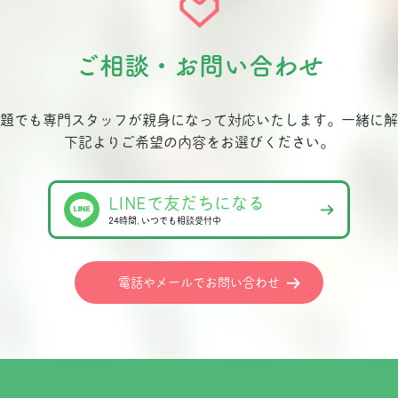
ご相談・お問い合わせ
題でも専門スタッフが親身になって対応いたします。
一緒に解
下記よりご希望の内容をお選びください。
LINEで友だちになる
24時間､いつでも相談受付中
電話やメールでお問い合わせ