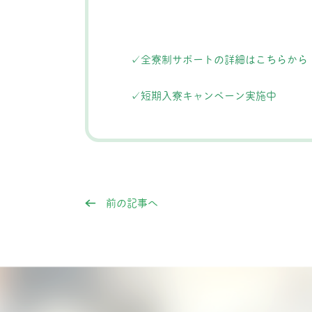
✓全寮制サポートの詳細はこちらから
✓短期入寮キャンペーン実施中
前の記事へ