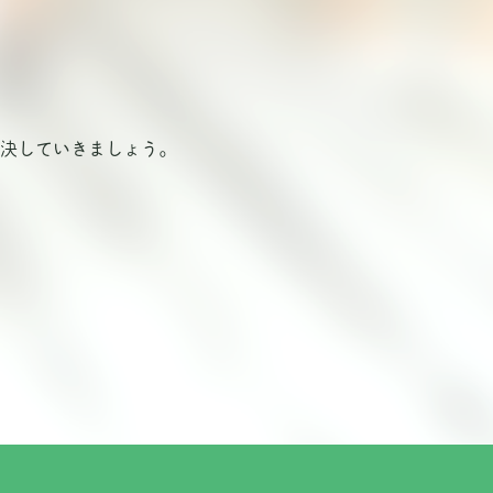
決していきましょう。