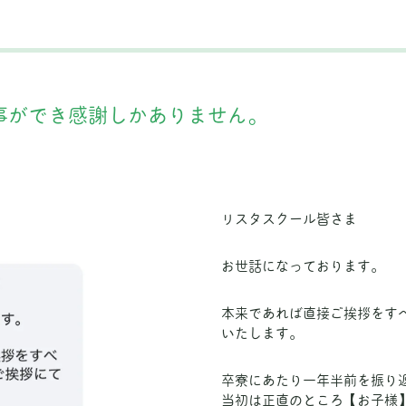
事ができ感謝しかありません。
リスタスクール皆さま
お世話になっております。
本来であれば直接ご挨拶をすべ
いたします。
卒寮にあたり一年半前を振り
当初は正直のところ【お子様