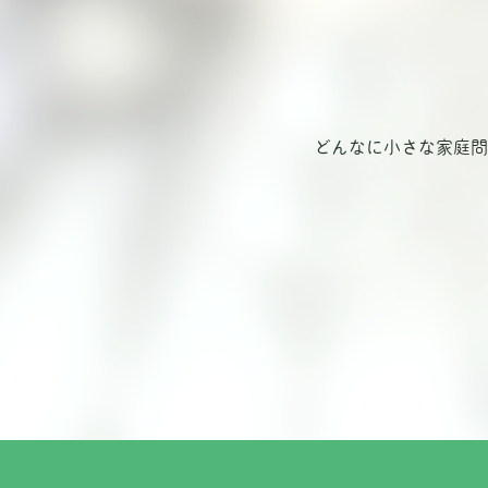
どんなに小さな家庭問