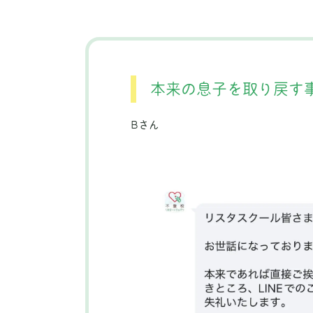
本来の息子を取り戻す
Bさん