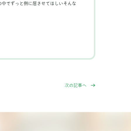
の中でずっと側に居させてほしいそんな
次の記事へ