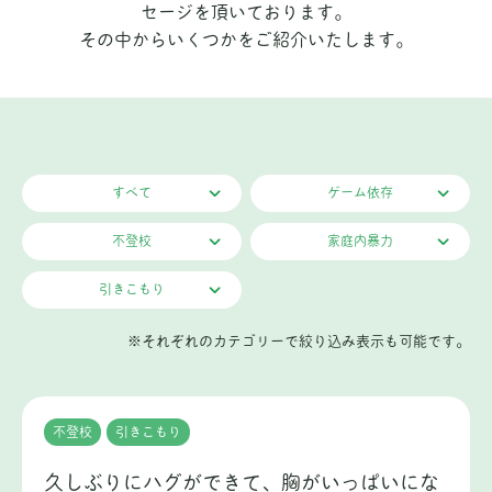
セージを頂いております。
その中からいくつかをご紹介いたします。
すべて
ゲーム依存
不登校
家庭内暴力
引きこもり
※それぞれのカテゴリーで絞り込み表示も可能です。
不登校
引きこもり
久しぶりにハグができて、胸がいっぱいにな