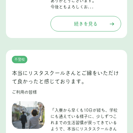
ありがとうございます。
今後ともよろしくお...
続きを見る
不登校
本当にリスタスクールさんとご縁をいただけ
て良かったと感じております。
ご利用の皆様
「入寮から早くも10日が経ち、学校
にも通えている様子に、少しずつこ
れまでの生活習慣が戻ってきている
ようで、本当にリスタスクールさん