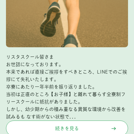
リスタスクール皆さま
お世話になっております。
本来であれば直接ご挨拶をすべきところ、LINEでのご挨
拶にて失礼いたします。
卒寮にあたり一年半前を振り返りました。
当初は正直のところ【お子様】と離れて暮らす全寮制フ
リースクールに抵抗がありました。
しかし、幼少期からの積み重なる異質な環境から改善を
試みるも なす術がない状態で...
続きを見る