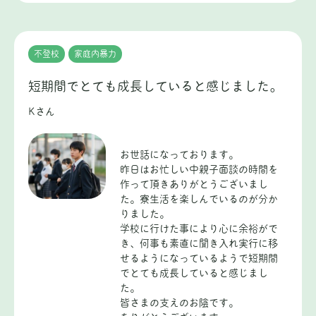
不登校
家庭内暴力
短期間でとても成長していると感じました。
Kさん
お世話になっております。
昨日はお忙しい中親子面談の時間を
作って頂きありがとうございまし
た。寮生活を楽しんでいるのが分か
りました。
学校に行けた事により心に余裕がで
き、何事も素直に聞き入れ実行に移
せるようになっているようで短期間
でとても成長していると感じまし
た。
皆さまの支えのお陰です。