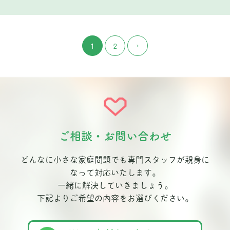
1
2
›
ご相談・お問い合わせ
どんなに小さな家庭問題でも専門スタッフが親身に
なって対応いたします。
一緒に解決していきましょう。
下記よりご希望の内容をお選びください。