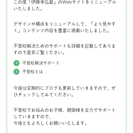
この度「伊藤幸弘塾」のWebサイトをリニューアル
いたしました。
デザインや構成をリニューアルして、「より見やす
く」コンテンツ内容を豊富に掲載いたしました。
不登校解決ためのサポートも詳細を記載してありま
すので是非ご覧ください。
不登校解決サポート
不登校とは
今後は定期的にブログも更新していきますので、ぜ
ひチェックしてみてください。
不登校でお悩みのお子様、親御様を全力でサポート
していきますので、
今後ともよろしくお願いいたします。