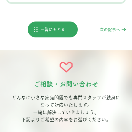
一覧にもどる
次の記事へ
ご相談・お問い合わせ
どんなに小さな家庭問題でも専門スタッフが親身に
なって対応いたします。
一緒に解決していきましょう。
下記よりご希望の内容をお選びください。