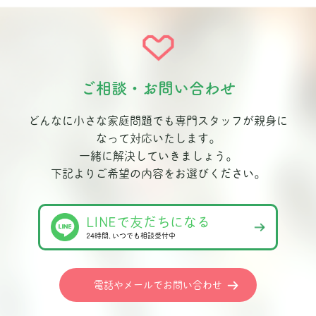
ご相談・お問い合わせ
どんなに小さな家庭問題でも専門スタッフが親身に
なって対応いたします。
一緒に解決していきましょう。
下記よりご希望の内容をお選びください。
LINEで友だちになる
24時間､いつでも相談受付中
電話やメールでお問い合わせ