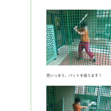
思いっきり、バットを振ります！