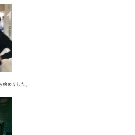
ち始めました。