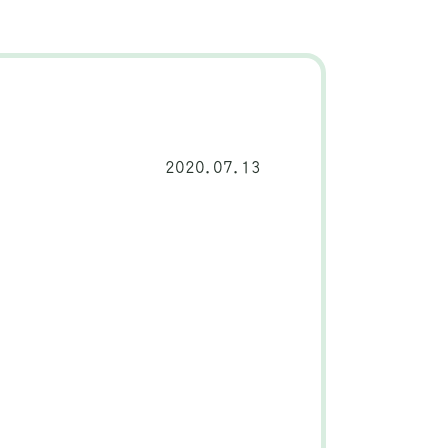
2020.07.13