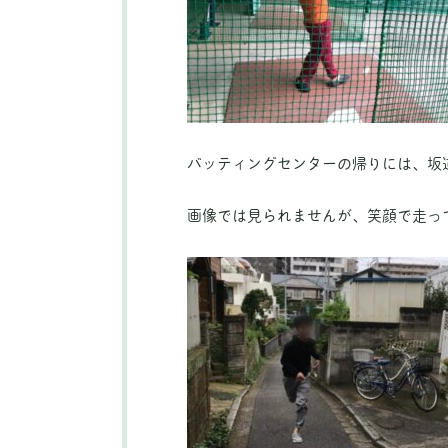
バッティングセンターの帰りには、坂
画像では見られませんが、笑顔で走っ