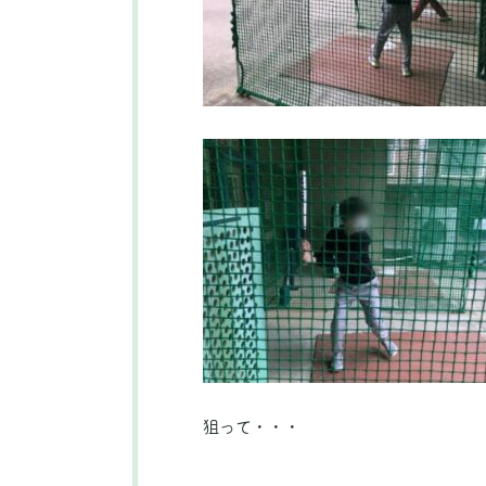
狙って・・・