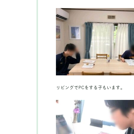
リビングでPCをする子もいます。