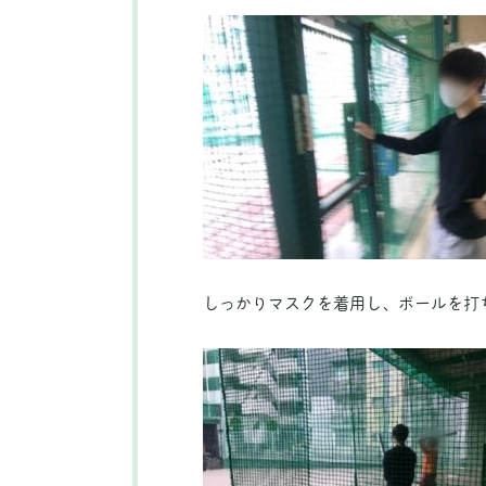
しっかりマスクを着用し、ボールを打