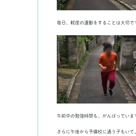
毎日、軽度の運動をすることは大切で
午前中の勉強時間も、がんばっていま
さらに午後から予備校に通う子もいて