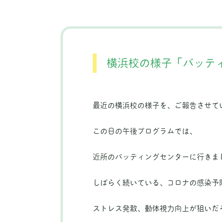
横浜校の様子「バッテ
最近の横浜校の様子を、ご報告させて
この日の午後プログラムでは、
近所のバッティングセンターに行きま
しばらく続いている、コロナの感染予
ストレス発散、動体視力向上が狙いだ