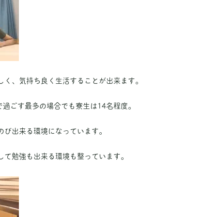
しく、気持ち良く生活することが出来ます。
で過ごす最多の場合でも寮生は14名程度。
のび出来る環境になっています。
して勉強も出来る環境も整っています。