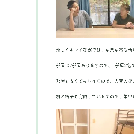
新しくキレイな寮では、家具家電も新
部屋は7部屋ありますので、1部屋2名
部屋も広くてキレイなので、大変のび
机と椅子も完備していますので、集中