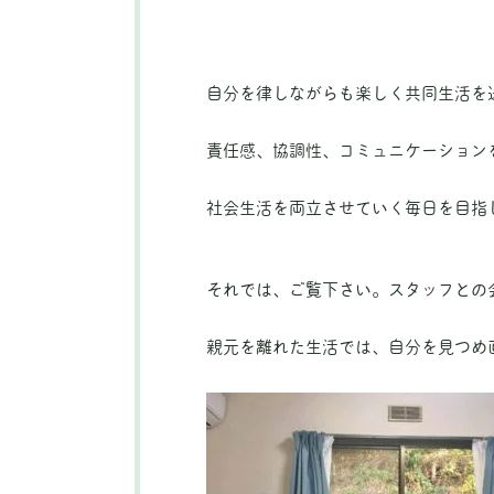
自分を律しながらも楽しく共同生活を
責任感、協調性、コミュニケーション
社会生活を両立させていく毎日を目指
それでは、ご覧下さい。スタッフとの会
親元を離れた生活では、自分を見つめ