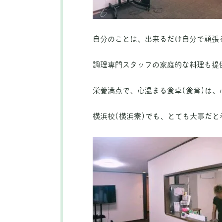
自分のことは、出来るだけ自分で頑張
調理専門スタッフの家庭的な料理も提
栄養満点で、心温まる食卓(食育)は
横浜校(横浜寮)でも、とても大事だと