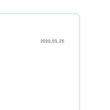
2020.03.25