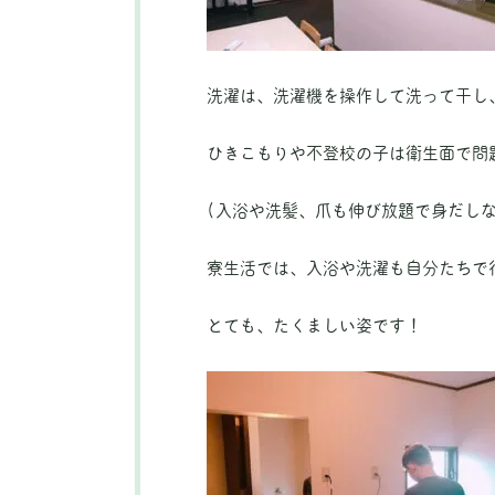
洗濯は、洗濯機を操作して洗って干し
ひきこもりや不登校の子は衛生面で問
(入浴や洗髪、爪も伸び放題で身だし
寮生活では、入浴や洗濯も自分たちで
とても、たくましい姿です！