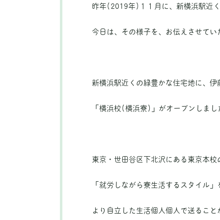
昨年(2019年)１１月に、新横浜駅近
今日は、その様子を、お伝えさせてい
新横浜駅近くの緑豊かな住宅地に、伊
「横浜校(横浜寮)」がオープンしまし
東京・世田谷区下北沢にある東京本校
「就労しながら寮生活するスタイル」
より自立した生活個人個人で送ること