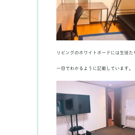
リビングのホワイトボードには生徒た
一目でわかるように記載しています。