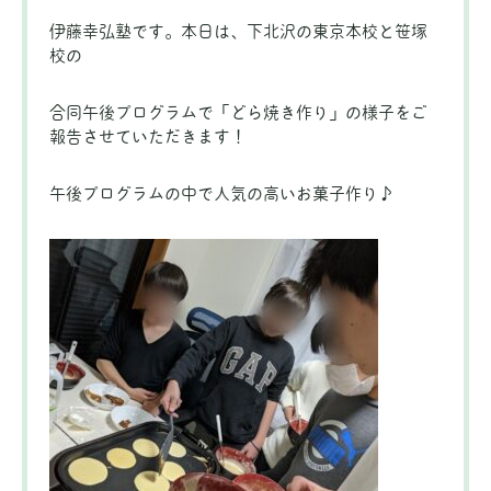
伊藤幸弘塾です。本日は、下北沢の東京本校と笹塚
校の
合同午後プログラムで「どら焼き作り」の様子をご
報告させていただきます！
午後プログラムの中で人気の高いお菓子作り♪