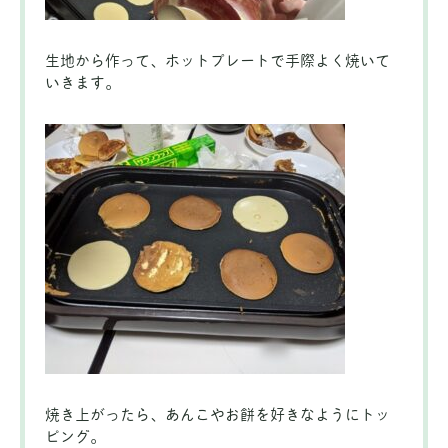
生地から作って、ホットプレートで手際よく焼いて
いきます。
焼き上がったら、あんこやお餅を好きなようにトッ
ピング。