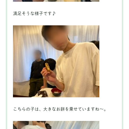
満足そうな様子です♪
こちらの子は、大きなお餅を乗せていますね～。