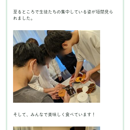
至るところで生徒たちの集中している姿が垣間見ら
れました。
そして、みんなで美味しく食べています！