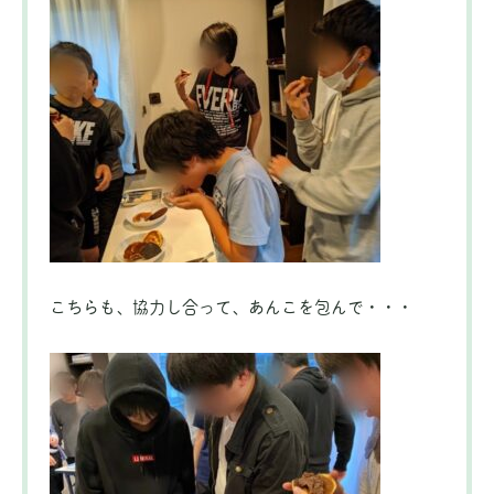
こちらも、協力し合って、あんこを包んで・・・