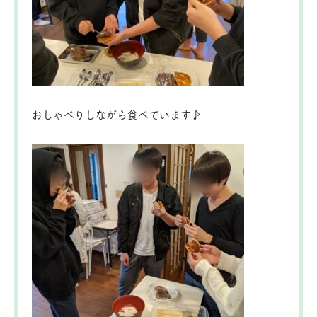
おしゃべりしながら食べています♪