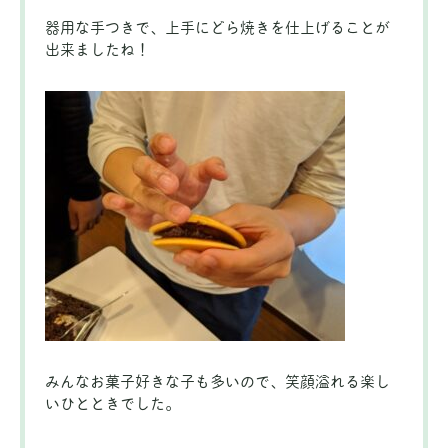
器用な手つきで、上手にどら焼きを仕上げることが
出来ましたね！
みんなお菓子好きな子も多いので、笑顔溢れる楽し
いひとときでした。