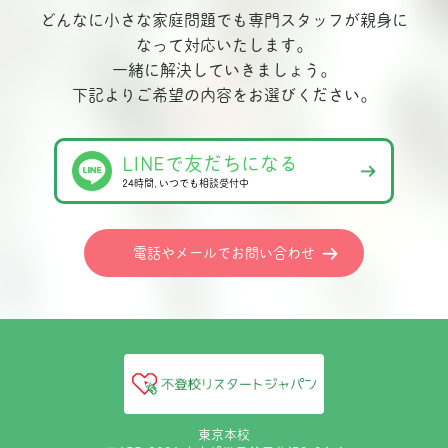
どんなに小さな家庭問題でも専門スタッフが親身に
なって対応いたします。
一緒に解決していきましょう。
下記よりご希望の内容をお選びください。
LINEで友だちになる
24時間､いつでも相談受付中
電話やメールでお問い合わせ
東京本校