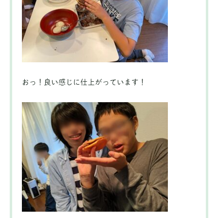
おっ！良い感じに仕上がっています！