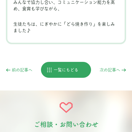
みんなで協力し合い、コミュニケーション能力を高
め、食育も学びながら、
生徒たちは、にぎやかに「どら焼き作り」を楽しみ
ました♪
前の記事へ
一覧にもどる
次の記事へ
ご相談・お問い合わせ