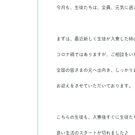
今月も、生徒たちは、全員、元気に過
まずは、最近新しく生徒が入寮した時
コロナ禍ではありますが、ご相談をい
全国の皆さまの元へ出向き、しっかり
お迎えをさせていただいております。
こちらの生徒も、入寮後すぐに生徒た
良い生活のスタートが切れました♪