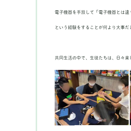
電子機器を手放して「電子機器とは違
という経験をすることが何より大事だ
共同生活の中で、生徒たちは、日々楽