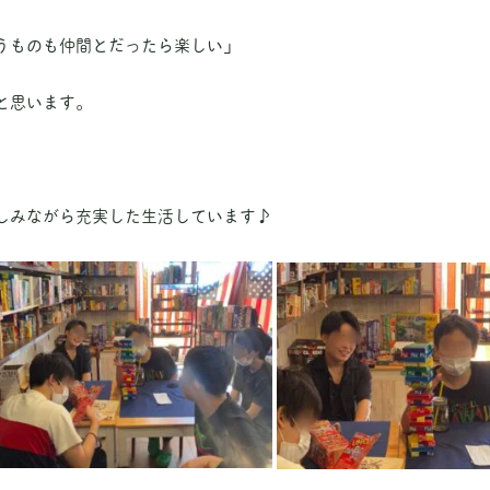
うものも仲間とだったら楽しい」
と思います。
しみながら充実した生活しています♪