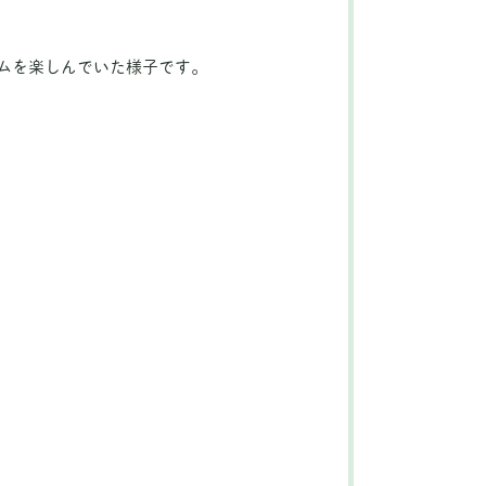
ムを楽しんでいた様子です。