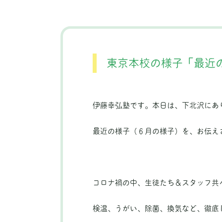
東京本校の様子「最近
伊藤幸弘塾です。本日は、下北沢にあ
最近の様子（６月の様子）を、お伝え
コロナ禍の中、生徒たち＆スタッフ共
検温、うがい、除菌、換気など、徹底