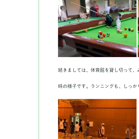
続きましては、体育館を貸し切って、
時の様子です。ランニングも、しっか