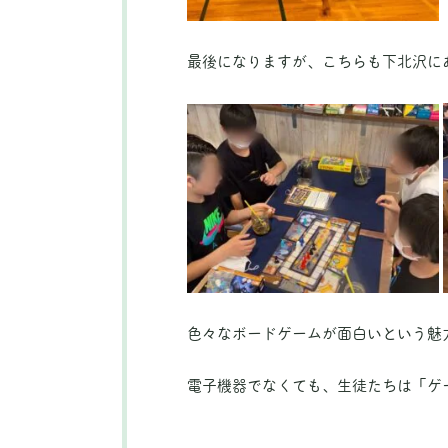
最後になりますが、こちらも下北沢に
色々なボードゲームが面白いという魅
電子機器でなくても、生徒たちは「ゲ