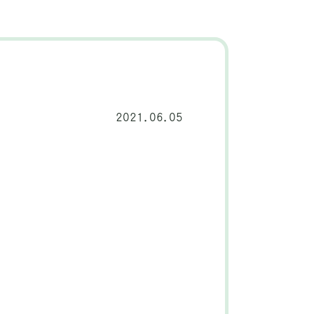
2021.06.05