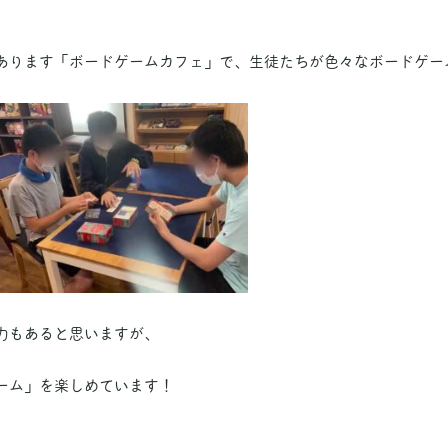
あります「ボードゲームカフェ」で、生徒たちが色々なボードゲー
力もあると思いますが、
ーム」を楽しめています！