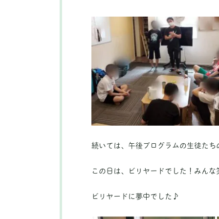
続いては、午後プログラムの生徒たち
この日は、ビリヤードでした！みんな
ビリヤードに夢中でした♪