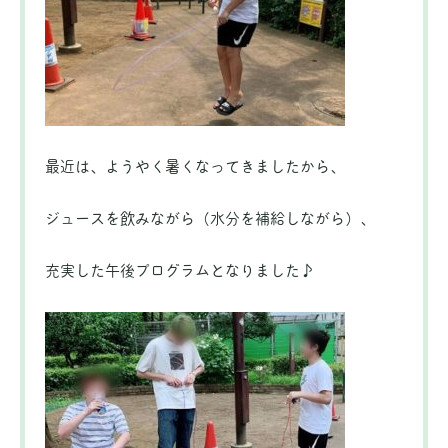
最近は、ようやく暑くなってきましたから、
ジュースを飲みながら（水分を補給しながら）、
充実した午後プログラムとなりました♪