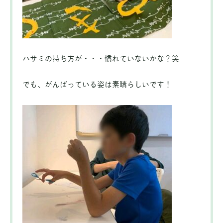
ハサミの持ち方が・・・慣れていないかな？笑
でも、がんばっている姿は素晴らしいです！