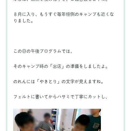
８月に入り、もうすぐ毎年恒例のキャンプも近くな
りました。
この日の午後プログラムでは、
そのキャンプ時の「出店」の準備をしましたよ。
のれんには「やきとり」の文字が見えますね。
フェルトに書いてからハサミで丁寧にカットし、