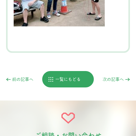
前の記事へ
一覧にもどる
次の記事へ
ご相談・お問い合わせ