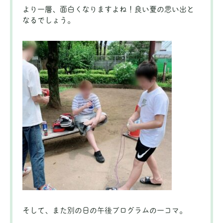
より一層、面白くなりますよね！良い夏の思い出と
なるでしょう。
そして、また別の日の午後プログラムの一コマ。