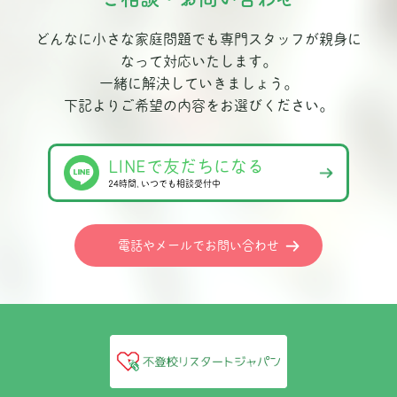
どんなに小さな家庭問題でも専門スタッフが親身に
なって対応いたします。
一緒に解決していきましょう。
下記よりご希望の内容をお選びください。
LINEで友だちになる
24時間､いつでも相談受付中
電話やメールでお問い合わせ