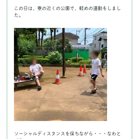
この日は、寮の近くの公園で、軽めの運動をしまし
た。
ソーシャルディスタンスを保ちながら・・・なわと