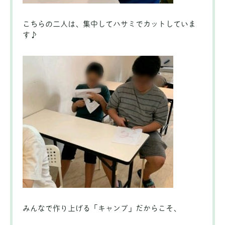
こちらの二人は、集中してハサミでカットしていま
す♪
みんなで作り上げる「キャンプ」だからこそ、