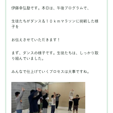
伊藤幸弘塾です。本日は、午後プログラムで、
生徒たちがダンス＆１０ｋｍマラソンに挑戦した様
子を
お伝えさせていただきます！
まず、ダンスの様子です。生徒たちは、しっかり取
り組んでいました。
みんなで仕上げていくプロセスは大事ですね。