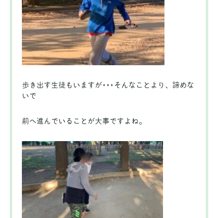
歩き出す生徒もいますが･･･そんなことより、諦めな
いで
前へ進んでいることが大事ですよね。