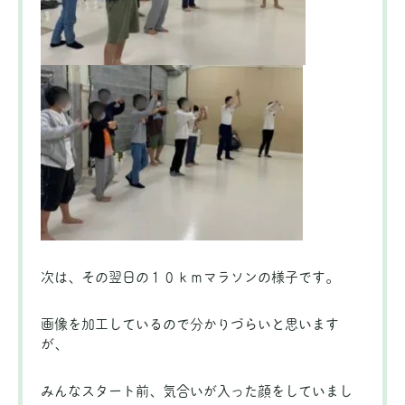
次は、その翌日の１０ｋｍマラソンの様子です。
画像を加工しているので分かりづらいと思います
が、
みんなスタート前、気合いが入った顔をしていまし