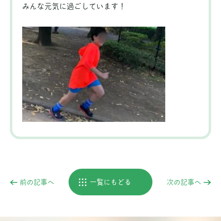
みんな元気に過ごしています！
前の記事へ
一覧にもどる
次の記事へ