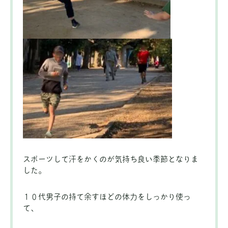
スポーツして汗をかくのが気持ち良い季節となりま
した。
１０代男子の持て余すほどの体力をしっかり使っ
て、