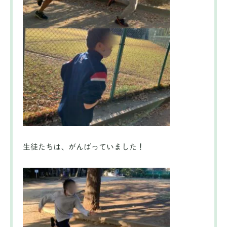
生徒たちは、がんばっていました！