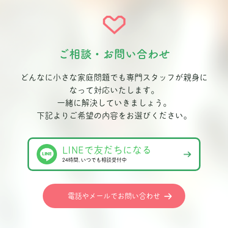
ご相談・お問い合わせ
どんなに小さな家庭問題でも専門スタッフが親身に
なって対応いたします。
一緒に解決していきましょう。
下記よりご希望の内容をお選びください。
LINEで友だちになる
24時間､いつでも相談受付中
電話やメールでお問い合わせ