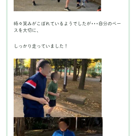
時々笑みがこぼれているようでしたが･･･自分のペー
スを大切に、
しっかり走っていました！