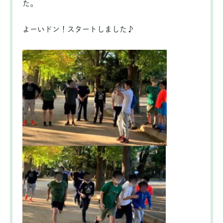
た。
よーいドン！スタートしました♪