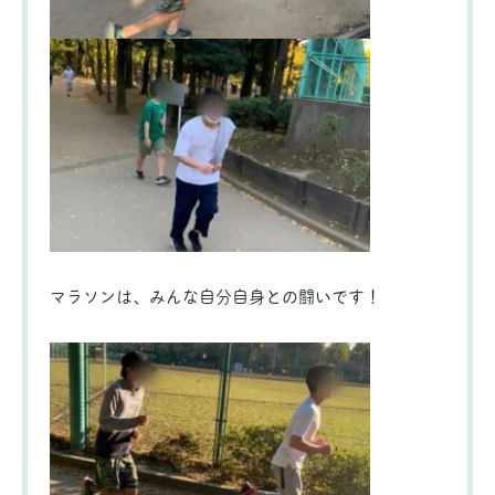
マラソンは、みんな自分自身との闘いです！