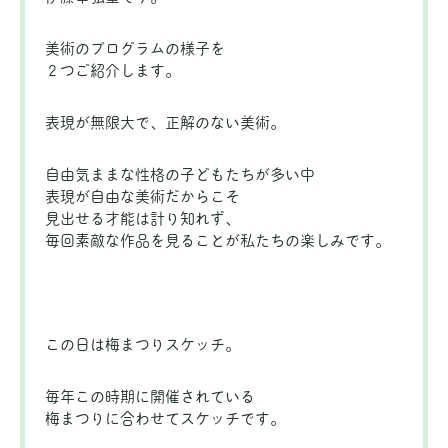
美術のプログラムの様子を
２つご紹介します。
表現が無限大で、正解のない美術。
自由気ままな性格の子どもたちが多い中
表現が自由な美術だからこそ
見出せる才能は計り知れず、
毎回素敵な作品を見ることが私たちの楽しみです。
この日は梅まつりスケッチ。
毎年この時期に開催されている
梅まつりに合わせてスケッチです。