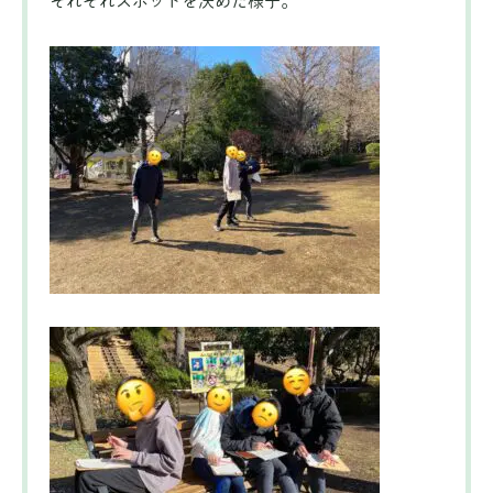
それぞれスポットを決めた様子。