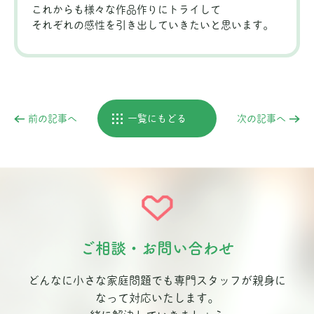
これからも様々な作品作りにトライして
それぞれの感性を引き出していきたいと思います。
前の記事へ
一覧にもどる
次の記事へ
ご相談・お問い合わせ
どんなに小さな家庭問題でも専門スタッフが親身に
なって対応いたします。