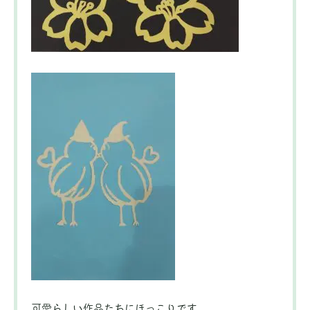
可愛らしい作品たちにほっこりです。