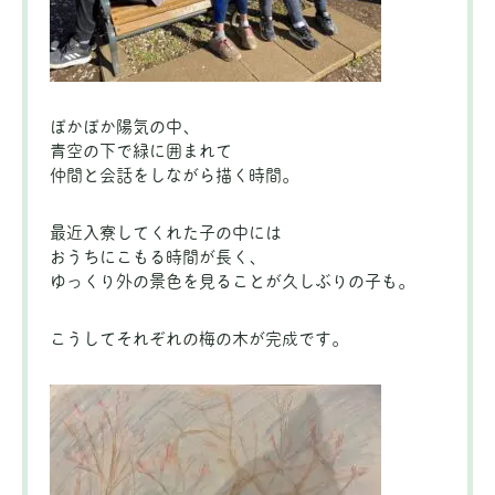
ぽかぽか陽気の中、
青空の下で緑に囲まれて
仲間と会話をしながら描く時間。
最近入寮してくれた子の中には
おうちにこもる時間が長く、
ゆっくり外の景色を見ることが久しぶりの子も。
こうしてそれぞれの梅の木が完成です。