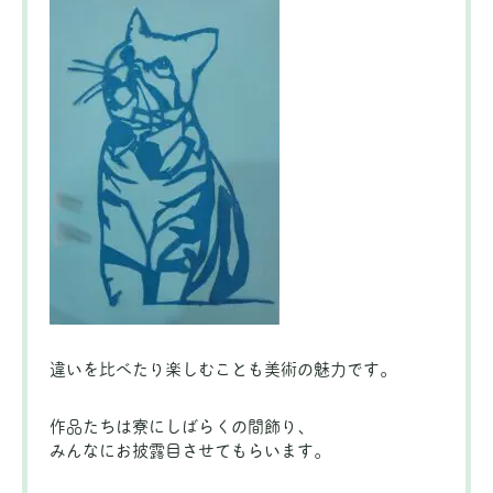
違いを比べたり楽しむことも美術の魅力です。
作品たちは寮にしばらくの間飾り、
みんなにお披露目させてもらいます。