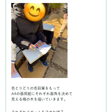
色とりどりの色鉛筆をもって
A4の画用紙にそれぞれ画角を決めて
見える梅の木を描いていきます。