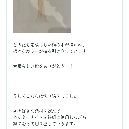
どの絵も素晴らしい梅の木が描かれ、
様々なカラーが梅を引き立てています。
素晴らしい絵をありがとう！！
そしてこちらは切り絵をしました。
各々好きな題材を選んで
カッターナイフを繊細に使用しながら
線に沿って切り出していきます。