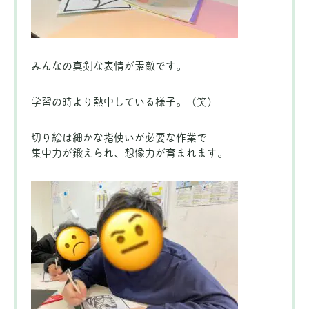
みんなの真剣な表情が素敵です。
学習の時より熱中している様子。（笑）
切り絵は細かな指使いが必要な作業で
集中力が鍛えられ、想像力が育まれます。