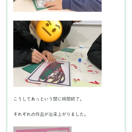
こうしてあっという間に時間終了。
それぞれの作品が出来上がりました。