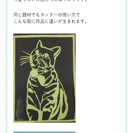
同じ題材でもカッターの使い方で
こんな風に作品に違いが生まれます。