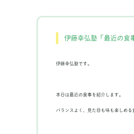
伊藤幸弘塾「最近の食
伊藤幸弘塾です。
本日は最近の食事を紹介します。
バランスよく、見た目も味も楽しめる