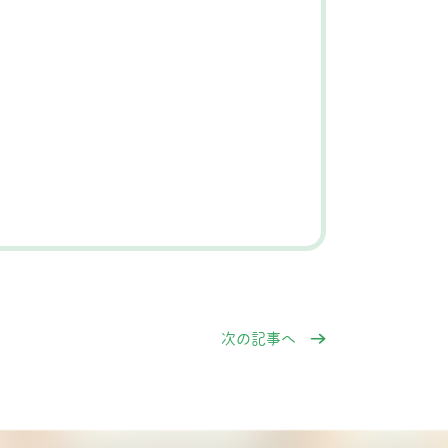
次の記事へ