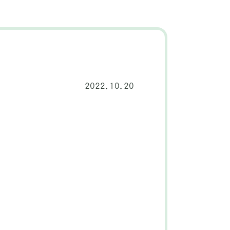
2022.10.20