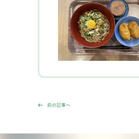
前の記事へ