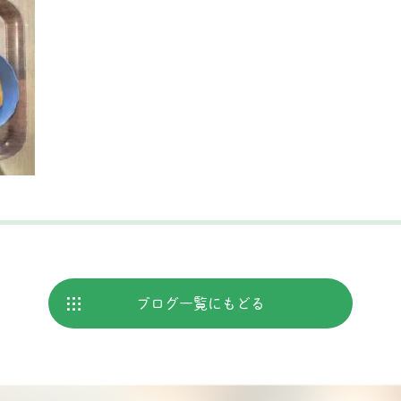
ブログ
一覧にもどる