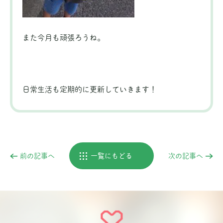
また今月も頑張ろうね。
日常生活も定期的に更新していきます！
前の記事へ
一覧にもどる
次の記事へ