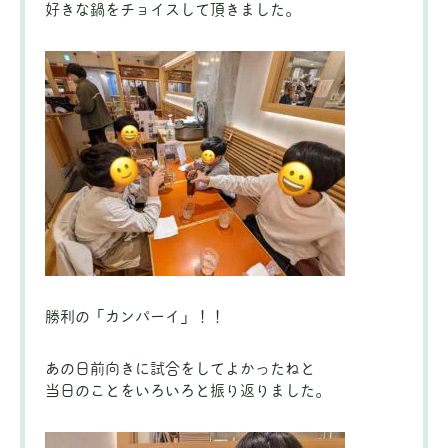
好きな鍋をチョイスして頂きました。
勝利の「カンパーイ」！！
あの日前向きに試合をしてよかったねと
当日のことをいろいろと振り返りました。