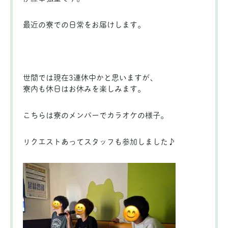
最近の寮での日常をお届けします。
世間では現在3連休中かと思いますが、
寮内も休日はお休みを楽しみます。
こちらは寮のメンバーでカラオケの様子。
リクエストあってスタッフも参加しました♪