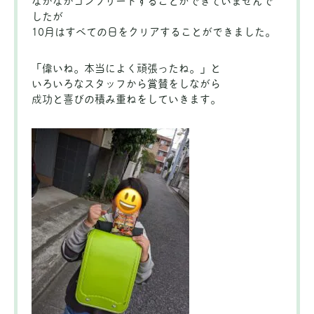
なかなかコンプリートすることができていませんで
したが
10月はすべての日をクリアすることができました。
「偉いね。本当によく頑張ったね。」と
いろいろなスタッフから賞賛をしながら
成功と喜びの積み重ねをしていきます。