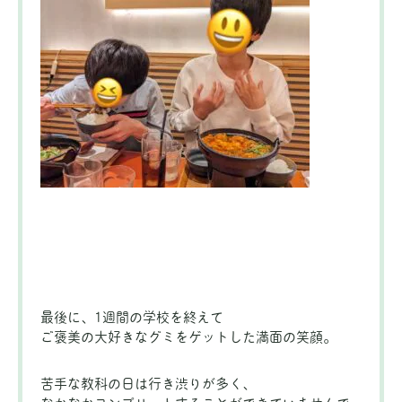
最後に、1週間の学校を終えて
ご褒美の大好きなグミをゲットした満面の笑顔。
苦手な教科の日は行き渋りが多く、