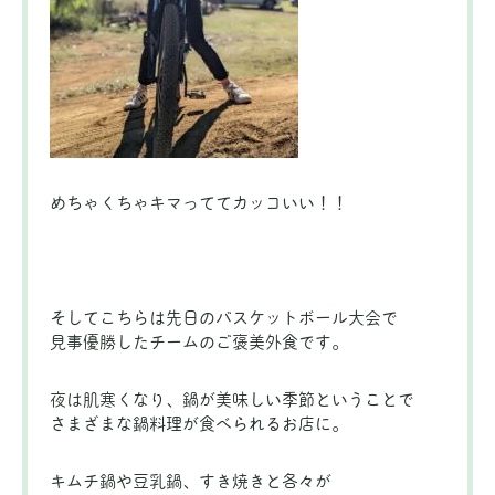
めちゃくちゃキマっててカッコいい！！
そしてこちらは先日のバスケットボール大会で
見事優勝したチームのご褒美外食です。
夜は肌寒くなり、鍋が美味しい季節ということで
さまざまな鍋料理が食べられるお店に。
キムチ鍋や豆乳鍋、すき焼きと各々が