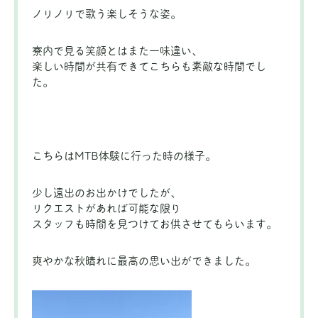
ノリノリで歌う楽しそうな姿。
寮内で見る笑顔とはまた一味違い、
楽しい時間が共有できてこちらも素敵な時間でし
た。
こちらはMTB体験に行った時の様子。
少し遠出のお出かけでしたが、
リクエストがあれば可能な限り
スタッフも時間を見つけてお供させてもらいます。
爽やかな秋晴れに最高の思い出ができました。