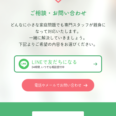
ご相談・お問い合わせ
どんなに小さな家庭問題でも専門スタッフが親身に
なって対応いたします。
一緒に解決していきましょう。
下記よりご希望の内容をお選びください。
LINEで友だちになる
24時間､いつでも相談受付中
電話やメールでお問い合わせ