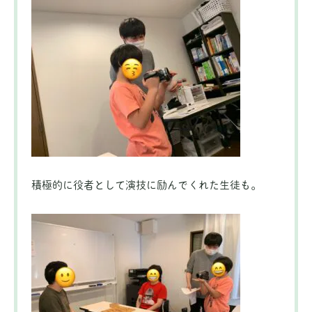
積極的に役者として演技に励んでくれた生徒も。