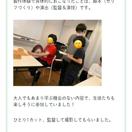
製作体験で具体的におこなったことは、脚本（セリ
フづくり）や演出（監督＆演技）です。
大人でもあまり学ぶ機会のない内容で、生徒たちも
楽しそうに参加していました！
ひとり1カット、監督して撮影してもらいました。