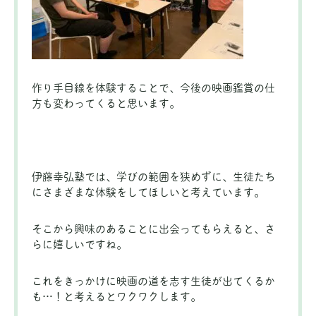
作り手目線を体験することで、今後の映画鑑賞の仕
方も変わってくると思います。
伊藤幸弘塾では、学びの範囲を狭めずに、生徒たち
にさまざまな体験をしてほしいと考えています。
そこから興味のあることに出会ってもらえると、さ
らに嬉しいですね。
これをきっかけに映画の道を志す生徒が出てくるか
も…！と考えるとワクワクします。