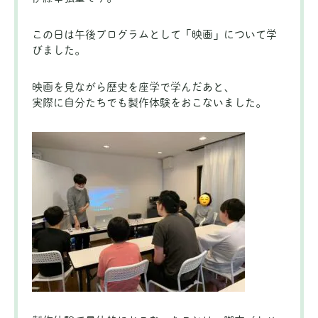
この日は午後プログラムとして「映画」について学
びました。
映画を見ながら歴史を座学で学んだあと、
実際に自分たちでも製作体験をおこないました。