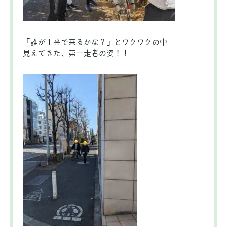
「誰が１番で来るかな？」とワクワクの中
見えてきた、第一走者の姿！！