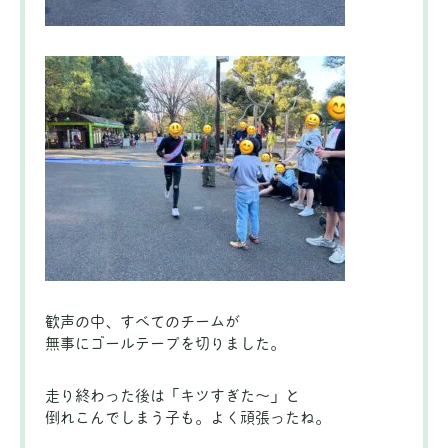
歓声の中、すべてのチームが
無事にゴールテープを切りました。
走り終わった後は「キツすぎた～」と
倒れこんでしまう子も。よく頑張ったね。