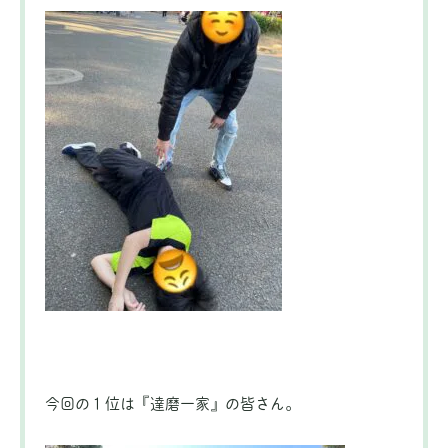
今回の１位は『達磨一家』の皆さん。