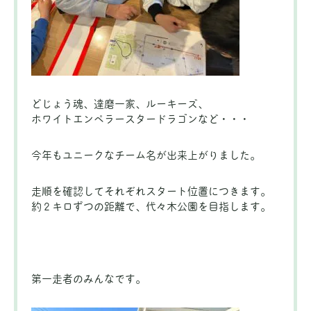
どじょう魂、達磨一家、ルーキーズ、
ホワイトエンペラースタードラゴンなど・・・
今年もユニークなチーム名が出来上がりました。
走順を確認してそれぞれスタート位置につきます。
約２キロずつの距離で、代々木公園を目指します。
第一走者のみんなです。