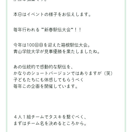
本日はイベントの様子をお伝えします。
毎年行われる “新春駅伝大会”！！
今年は100回目を迎えた箱根駅伝大会。
青山学院大学が見事優勝を果たしましたね。
あの伝統的で感動的な駅伝を、
かなりのショートバージョンではありますが（笑）
子どもたちにも体感してもらうべく
毎年この企画を開催しています。
４人１組チームでタスキを繋ぐべく、
まずはチーム名を決めるところから。