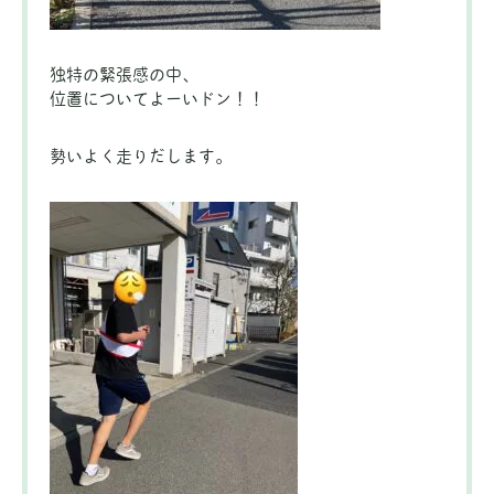
独特の緊張感の中、
位置についてよーいドン！！
勢いよく走りだします。