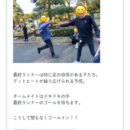
最終ランナーは特に足の自信がある子たち。
デットヒートが繰り広げられる予感。
チームメイトはドキドキの中
最終ランナーのゴールを待ちます。
こうして間もなくゴールイン！！