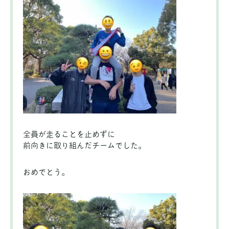
全員が走ることを止めずに
前向きに取り組んだチームでした。
おめでとう。