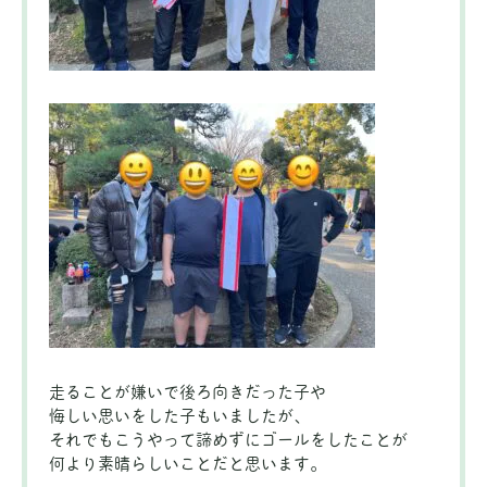
走ることが嫌いで後ろ向きだった子や
悔しい思いをした子もいましたが、
それでもこうやって諦めずにゴールをしたことが
何より素晴らしいことだと思います。