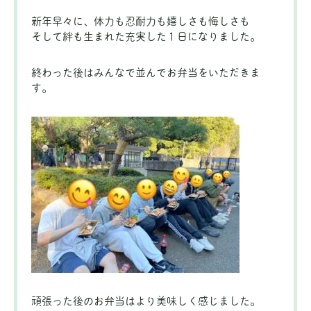
新年早々に、体力も忍耐力も嬉しさも悔しさも
そして絆も生まれた充実した１日になりました。
終わった後はみんなで並んでお弁当をいただきま
す。
頑張った後のお弁当はより美味しく感じました。