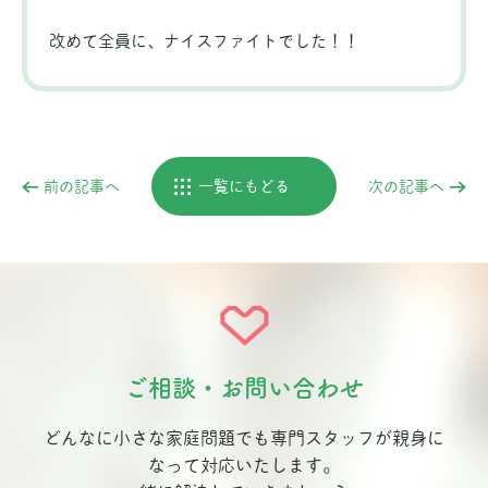
改めて全員に、ナイスファイトでした！！
前の記事へ
一覧にもどる
次の記事へ
ご相談・お問い合わせ
どんなに小さな家庭問題でも専門スタッフが親身に
なって対応いたします。