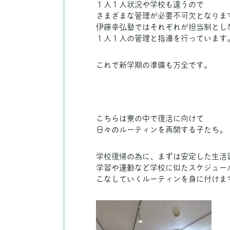
１人１人状況や学校も違うので
さまざまな管理が必要不可欠となりま
伊藤幸弘塾ではそれぞれが担当制とし
１人１人の管理と指導を行っています
これで新学期の準備も万全です。
こちらは寮の中で復活に向けて
日々のルーティンを再開する子たち。
学校復帰の為に、まずは安定した生活
学習や運動など学校に似たスケジュー
こなしていくルーティンを身に付けま