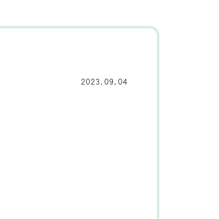
2023.09.04