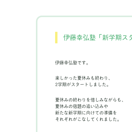
伊藤幸弘塾「新学期ス
伊藤幸弘塾です。
楽しかった夏休みも終わり、
2学期がスタートしました。
夏休みの終わりを惜しみながらも、
夏休みの宿題の追い込みや
新たな新学期に向けての準備を
それぞれがこなしてくれました。