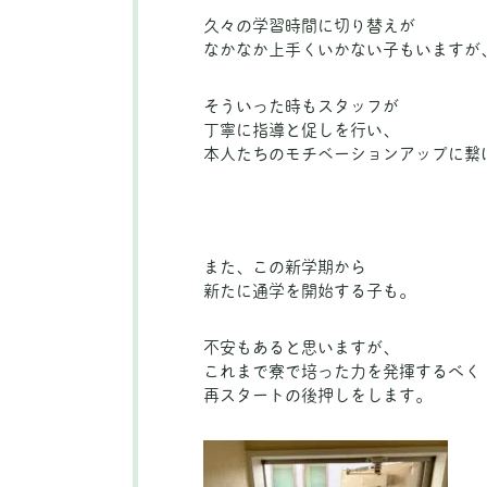
久々の学習時間に切り替えが
なかなか上手くいかない子もいますが
そういった時もスタッフが
丁寧に指導と促しを行い、
本人たちのモチベーションアップに繋
また、この新学期から
新たに通学を開始する子も。
不安もあると思いますが、
これまで寮で培った力を発揮するべく
再スタートの後押しをします。