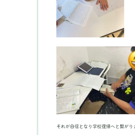
それが自信となり学校復帰へと繋がり