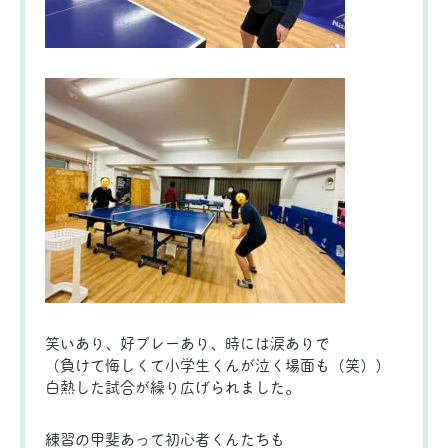
笑いあり、好プレーあり、時には涙ありで
（負けて悔しくて小学生くんが泣く場面も（笑））
白熱した試合が繰り広げられました。
練習の甲斐あって初心者くんたちも