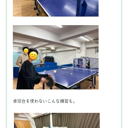
卓球台を使わないこんな練習も。