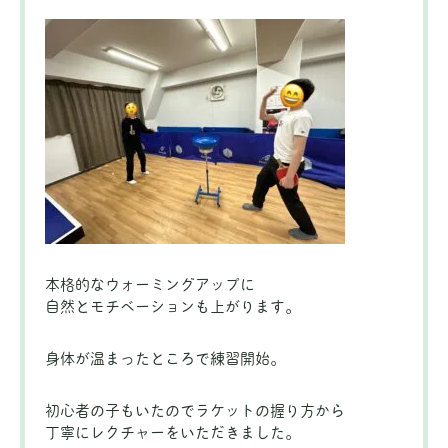
本格的なウォーミングアップに
自然とモチベーションも上がります。
身体が温まったところで練習開始。
初心者の子もいたのでラケットの握り方から
丁寧にレクチャーをいただきました。