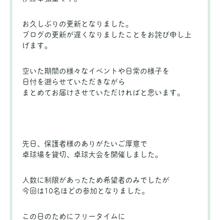
お久しぶりの更新となりました。
ブログの更新が遅くなりましたことをお詫び申し上
げます。
空いた期間の様々なイベントや日常の様子を
日付を遡らせていただきながら
まとめてお届けさせていただければと思います。
先日、保護者様のありがたいご厚意で
卓球場を貸切、卓球大会を開催しました。
人数に制限があったため希望者のみでしたが
今回は10名ほどの参加となりました。
この日のためにフリータイムに