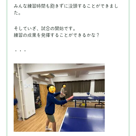
みんな練習時間も飽きずに没頭することができまし
た。
そしていざ、試合の開始です。
練習の成果を発揮することができるかな？
・・・