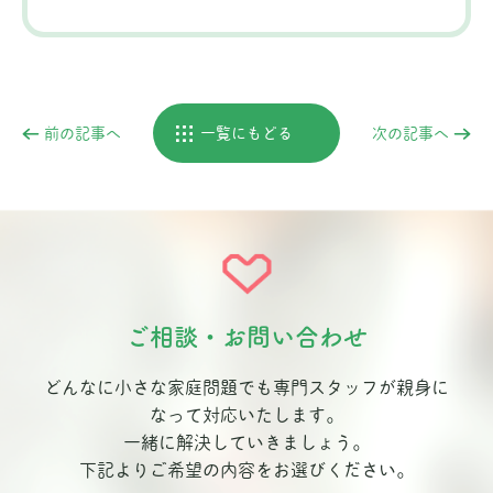
前の記事へ
一覧にもどる
次の記事へ
ご相談・お問い合わせ
どんなに小さな家庭問題でも専門スタッフが親身に
なって対応いたします。
一緒に解決していきましょう。
下記よりご希望の内容をお選びください。