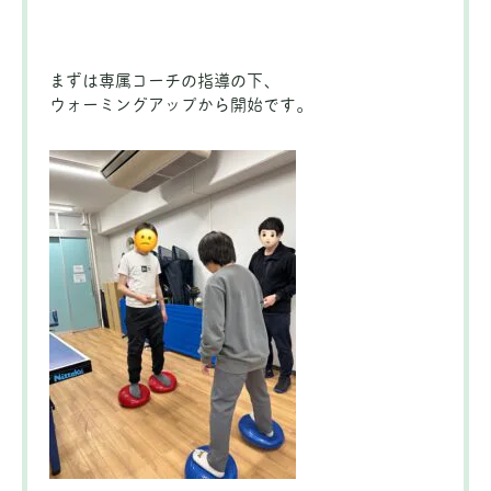
まずは専属コーチの指導の下、
ウォーミングアップから開始です。