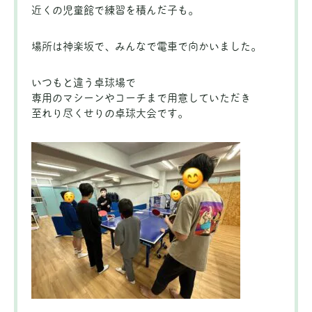
近くの児童館で練習を積んだ子も。
場所は神楽坂で、みんなで電車で向かいました。
いつもと違う卓球場で
専用のマシーンやコーチまで用意していただき
至れり尽くせりの卓球大会です。