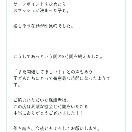
サーブポイントを決めたり
スマッシュが決まった子も。
嬉しそうな顔が印象的でした。
こうしてあっという間の3時間を終えました。
「また開催してほしい！」との声もあり、
子どもたちにとって有意義な時間になったようで
す。
ご協力いただいた保護者様、
この度は素敵な機会と時間をいただき
本当にありがとうございました！！
引き続き、今後ともよろしくお願いします。