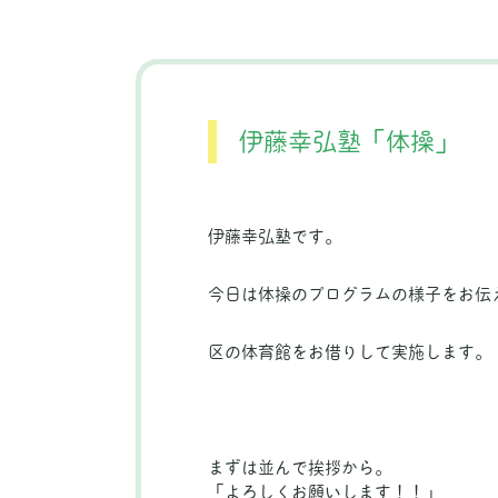
伊藤幸弘塾「体操」
伊藤幸弘塾です。
今日は体操のプログラムの様子をお伝
区の体育館をお借りして実施します。
まずは並んで挨拶から。
「よろしくお願いします！！」