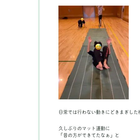
日常では行わない動きにどきまぎした
久しぶりのマット運動に
「昔の方ができてたなぁ」と