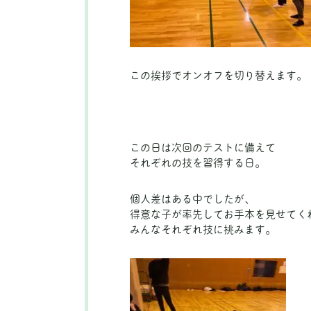
この挨拶でオンオフを切り替えます。
この日は次回のテストに備えて
それぞれの技を習得する日。
個人差はある中でしたが、
得意な子が率先してお手本を見せてく
みんなそれぞれ技に挑みます。