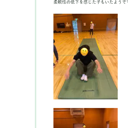
柔軟性の低下を感じた子もいたようで