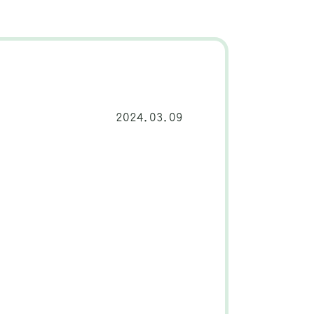
2024.03.09