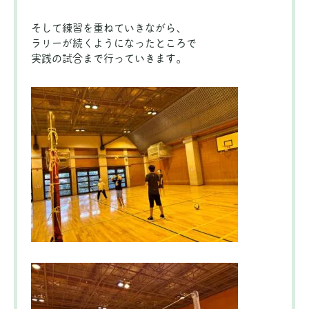
そして練習を重ねていきながら、
ラリーが続くようになったところで
実践の試合まで行っていきます。