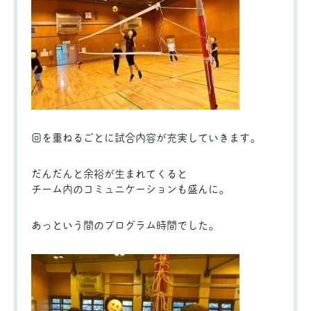
回を重ねるごとに試合内容が充実していきます。
だんだんと余裕が生まれてくると
チーム内のコミュニケーションも盛んに。
あっという間のプログラム時間でした。