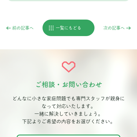
前の記事へ
一覧にもどる
次の記事へ
ご相談・お問い合わせ
どんなに小さな家庭問題でも専門スタッフが親身に
なって対応いたします。
一緒に解決していきましょう。
下記よりご希望の内容をお選びください。