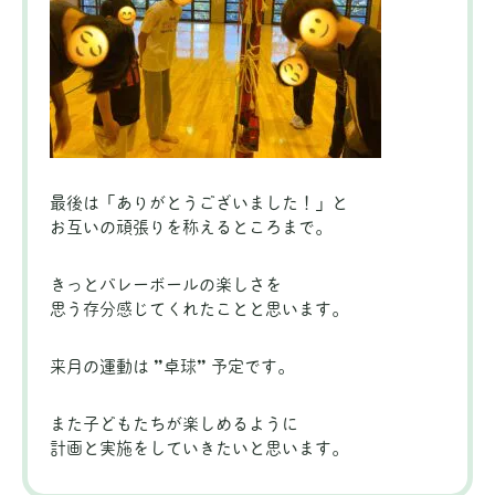
最後は「ありがとうございました！」と
お互いの頑張りを称えるところまで。
きっとバレーボールの楽しさを
思う存分感じてくれたことと思います。
来月の運動は ”卓球” 予定です。
また子どもたちが楽しめるように
計画と実施をしていきたいと思います。