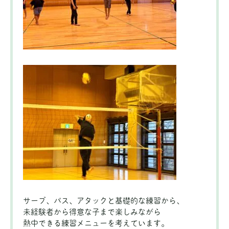
サーブ、パス、アタックと基礎的な練習から、
未経験者から得意な子まで楽しみながら
熱中できる練習メニューを考えています。