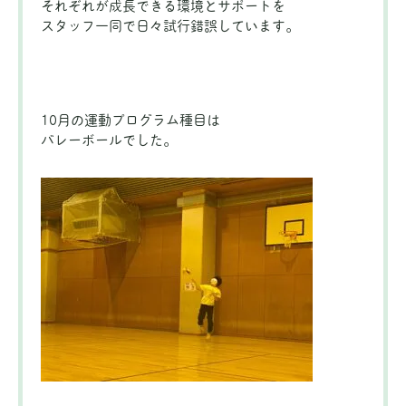
それぞれが成長できる環境とサポートを
スタッフ一同で日々試行錯誤しています。
10月の運動プログラム種目は
バレーボールでした。