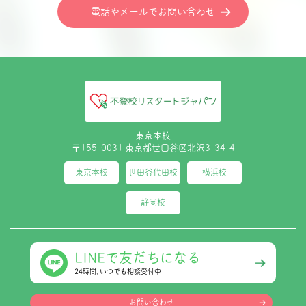
電話やメールでお問い合わせ
東京本校
〒155-0031 東京都世田谷区北沢3-34-4
東京本校
世田谷代田校
横浜校
静岡校
LINEで友だちになる
24時間､いつでも相談受付中
お問い合わせ