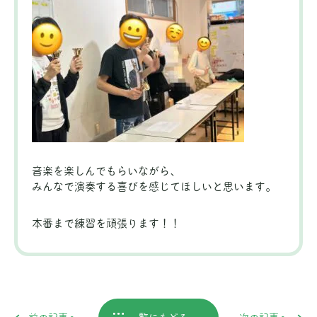
音楽を楽しんでもらいながら、
みんなで演奏する喜びを感じてほしいと思います。
本番まで練習を頑張ります！！