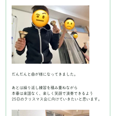
だんだんと曲が様になってきました。
あとは繰り返し練習を積み重ねながら
本番は楽譜なく、楽しく笑顔で演奏できるよう
25日のクリスマス会に向けていきたいと思います。