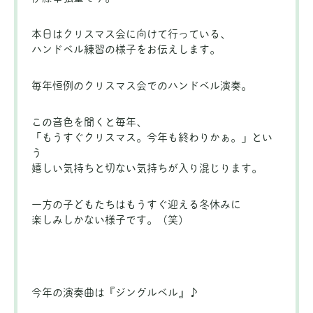
本日はクリスマス会に向けて行っている、
ハンドベル練習の様子をお伝えします。
毎年恒例のクリスマス会でのハンドベル演奏。
この音色を聞くと毎年、
「もうすぐクリスマス。今年も終わりかぁ。」とい
う
嬉しい気持ちと切ない気持ちが入り混じります。
一方の子どもたちはもうすぐ迎える冬休みに
楽しみしかない様子です。（笑）
今年の演奏曲は『ジングルベル』♪