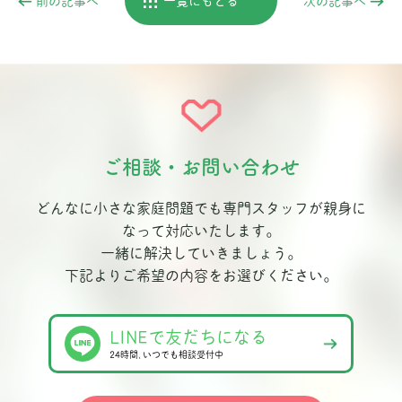
前の記事へ
一覧にもどる
次の記事へ
ご相談・お問い合わせ
どんなに小さな家庭問題でも専門スタッフが親身に
なって対応いたします。
一緒に解決していきましょう。
下記よりご希望の内容をお選びください。
LINEで友だちになる
24時間､いつでも相談受付中