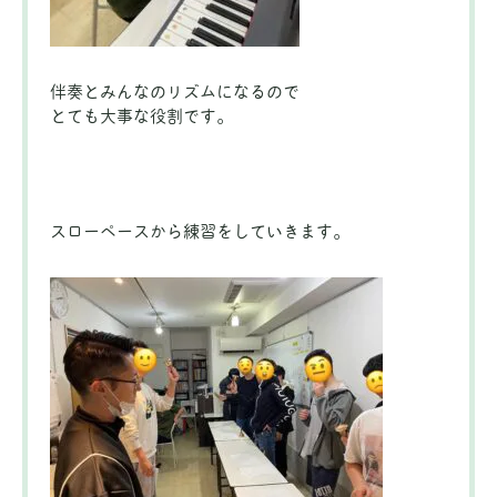
伴奏とみんなのリズムになるので
とても大事な役割です。
スローペースから練習をしていきます。