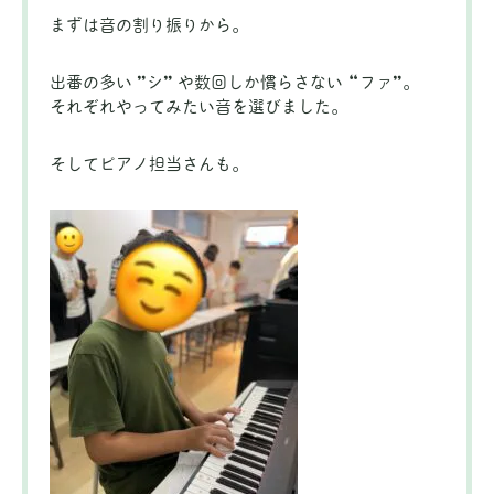
まずは音の割り振りから。
出番の多い ”シ” や数回しか慣らさない “ファ”。
それぞれやってみたい音を選びました。
そしてピアノ担当さんも。