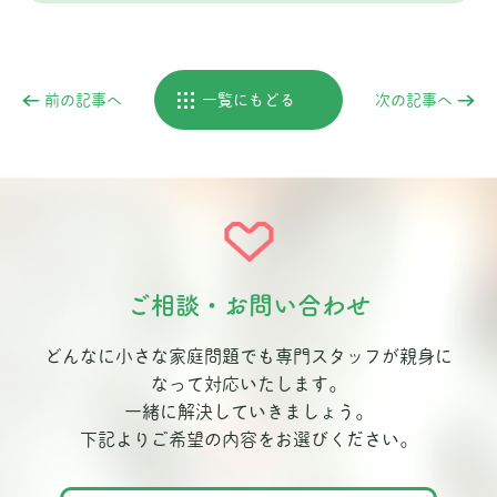
前の記事へ
一覧にもどる
次の記事へ
ご相談・お問い合わせ
どんなに小さな家庭問題でも専門スタッフが親身に
なって対応いたします。
一緒に解決していきましょう。
下記よりご希望の内容をお選びください。