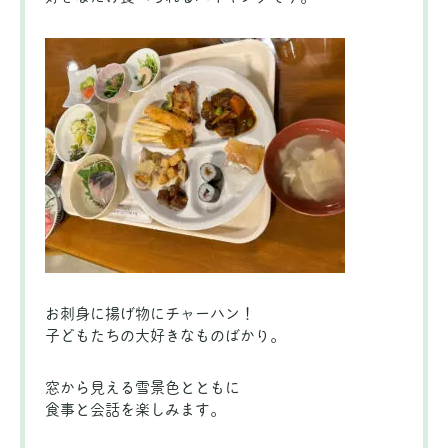
お刺身に揚げ物にチャーハン！
子どもたちの大好きなものばかり。
窓から見える雪景色とともに
食事と会話を楽しみます。