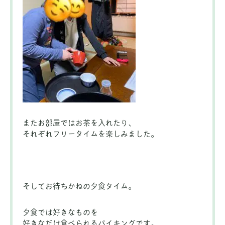
またお部屋ではお茶を入れたり、
それぞれフリータイムを楽しみました。
そしてお待ちかねの夕食タイム。
夕食では好きなものを
好きなだけ食べられるバイキングです。