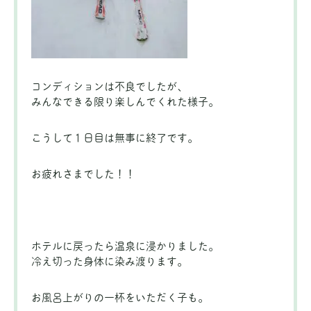
コンディションは不良でしたが、
みんなできる限り楽しんでくれた様子。
こうして１日目は無事に終了です。
お疲れさまでした！！
ホテルに戻ったら温泉に浸かりました。
冷え切った身体に染み渡ります。
お風呂上がりの一杯をいただく子も。