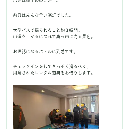
出発は朝早めの５時半。
前日はみんな早い消灯でした。
大型バスで揺られること約３時間。
山道を上がるにつれて真っ白に光る景色。
お世話になるホテルに到着です。
チェックインをしてさっそく滑るべく、
用意されたレンタル道具をお借りします。