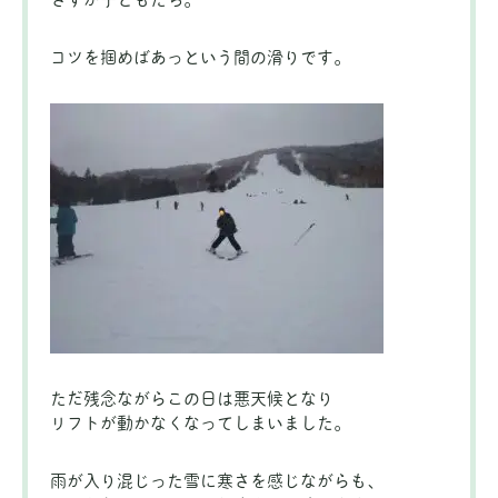
コツを掴めばあっという間の滑りです。
ただ残念ながらこの日は悪天候となり
リフトが動かなくなってしまいました。
雨が入り混じった雪に寒さを感じながらも、