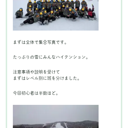
まずは全体で集合写真です。
たっぷりの雪にみんなハイテンション。
注意事項や説明を受けて
まずはレベル別に班を分けました。
今回初心者は半数ほど。