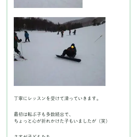
丁寧にレッスンを受けて滑っていきます。
最初は転ぶ子も多数続出で、
ちょっと心が折れかけた子もいましたが（笑）
さすが子どもたち。