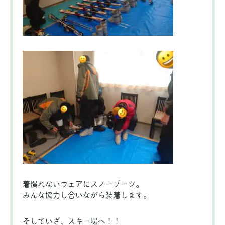
着慣れないウェアにスノーブーツ。
みんな協力し合いながら装着します。
そしていざ、スキー場へ！！