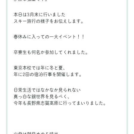
本日は3月末に行いました
スキー旅行の様子をお伝えします。
春休みに入っての一大イベント！！
卒寮生も何名か参加してくれました。
東京本校では年に冬と夏、
年に2回の宿泊行事を開催します。
日常生活ではなかなか見られない
真っ白な銀世界を見るべく、
今年も長野県志賀高原に行ってまいりました。