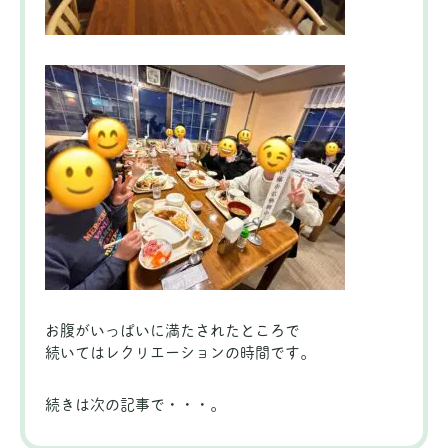
お腹がいっぱいに満たされたところで
続いてはレクリエーションの時間です。
続きは次の記事で・・・。