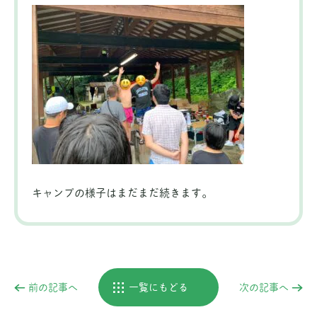
キャンプの様子はまだまだ続きます。
前の記事へ
一覧にもどる
次の記事へ