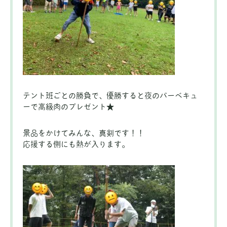
テント班ごとの勝負で、優勝すると夜のバーベキュ
ーで高級肉のプレゼント★
景品をかけてみんな、真剣です！！
応援する側にも熱が入ります。