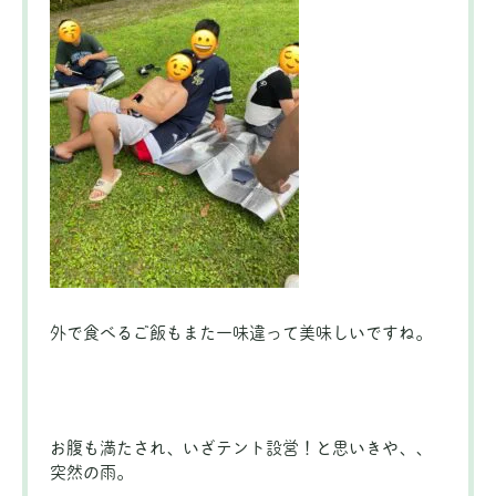
外で食べるご飯もまた一味違って美味しいですね。
お腹も満たされ、いざテント設営！と思いきや、、
突然の雨。