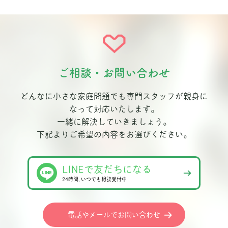
ご相談・お問い合わせ
どんなに小さな家庭問題でも専門スタッフが親身に
なって対応いたします。
一緒に解決していきましょう。
下記よりご希望の内容をお選びください。
LINEで友だちになる
24時間､いつでも相談受付中
電話やメールでお問い合わせ