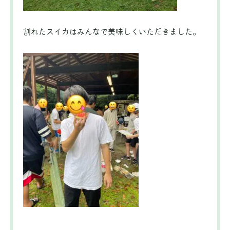
割れたスイカはみんなで美味しくいただきました。