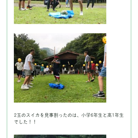
2玉のスイカを見事割ったのは、小学6年生と高1年生
でした！！