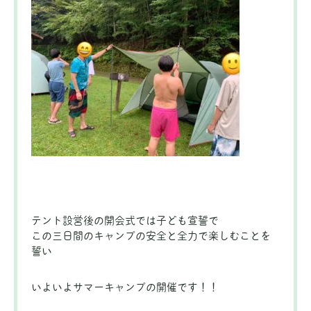
テント設営後の開会式では子ども宣誓で
この三日間のキャンプの安全と全力で楽しむことを
誓い
いよいよサマーキャンプの開催です！！