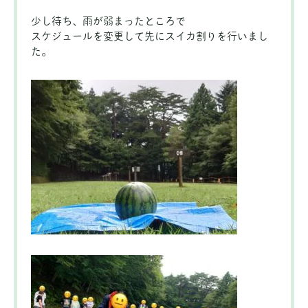
少し待ち、雨が弱まったところで
スケジュールを変更して先にスイカ割りを行いまし
た。