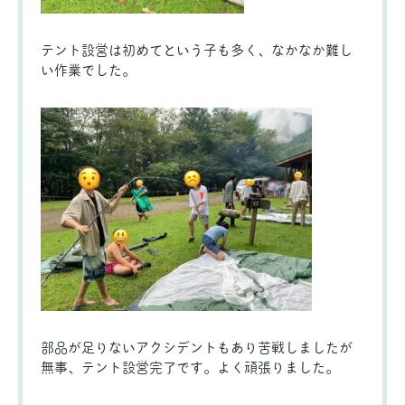
テント設営は初めてという子も多く、なかなか難し
い作業でした。
部品が足りないアクシデントもあり苦戦しましたが
無事、テント設営完了です。よく頑張りました。