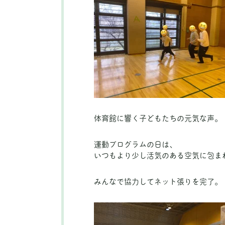
体育館に響く子どもたちの元気な声。
運動プログラムの日は、
いつもより少し活気のある空気に包ま
みんなで協力してネット張りを完了。