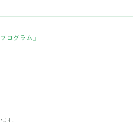
のプログラム」
います。