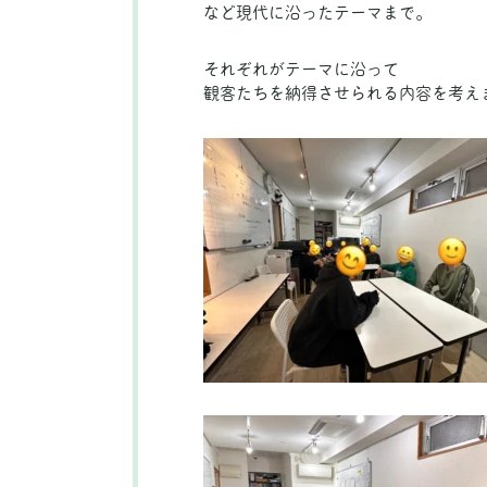
など現代に沿ったテーマまで。
それぞれがテーマに沿って
観客たちを納得させられる内容を考え