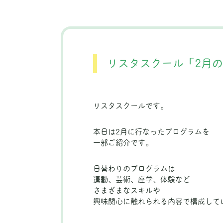
リスタスクール「2月
リスタスクールです。
本日は2月に行なったプログラムを
一部ご紹介です。
日替わりのプログラムは
運動、芸術、座学、体験など
さまざまなスキルや
興味関心に触れられる内容で構成して