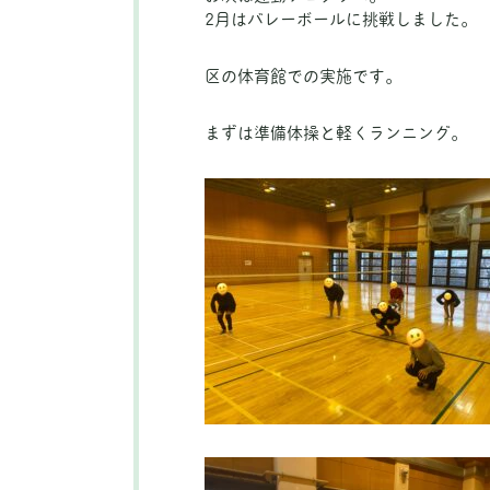
2月はバレーボールに挑戦しました。
区の体育館での実施です。
まずは準備体操と軽くランニング。