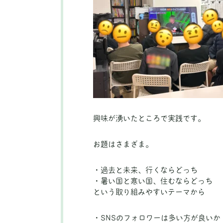
興味が湧いたところで実践です。
お題はさまざま。
・過去と未来、行くならどっち
・暑い国と寒い国、住むならどっち
という取り組みやすいテーマから
・SNSのフォロワーは多い方が良いか