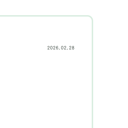
2026.02.28