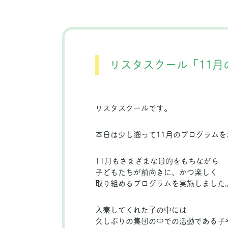
リスタスクール「11月
リスタスクールです。
本日は少し遡って11月のプログラムを
11月もさまざまな目的をもちながら
子どもたちが前向きに、かつ楽しく
取り組めるプログラムを実施しました
入寮してくれた子の中には
久しぶりの集団の中での活動である子