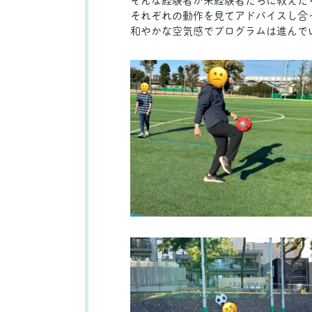
そんな経験者が未経験者たちに教えた
それぞれの動作を見てアドバイスし合
和やかな空気感でプログラムは進んで