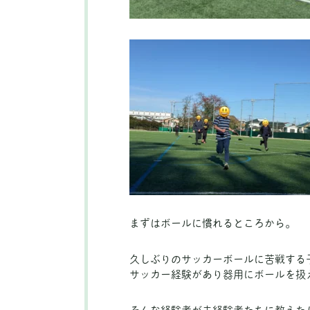
まずはボールに慣れるところから。
久しぶりのサッカーボールに苦戦する
サッカー経験があり器用にボールを扱