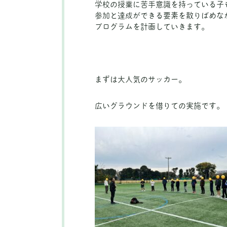
学校の授業に苦手意識を持っている子
参加と達成ができる要素を散りばめな
プログラムを計画していきます。
まずは大人気のサッカー。
広いグラウンドを借りての実施です。