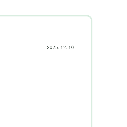
2025.12.10