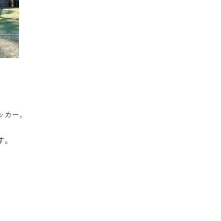
ッカー。
す。