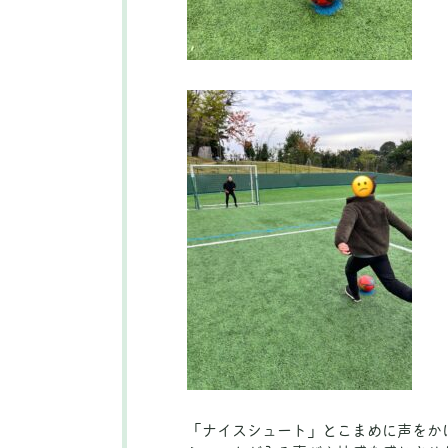
「ナイスシュート」とこまめに声をか