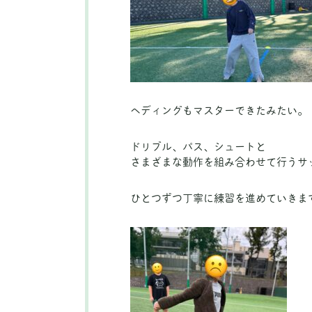
ヘディングもマスターできたみたい。
ドリブル、パス、シュートと
さまざまな動作を組み合わせて行うサ
ひとつずつ丁寧に練習を進めていきま