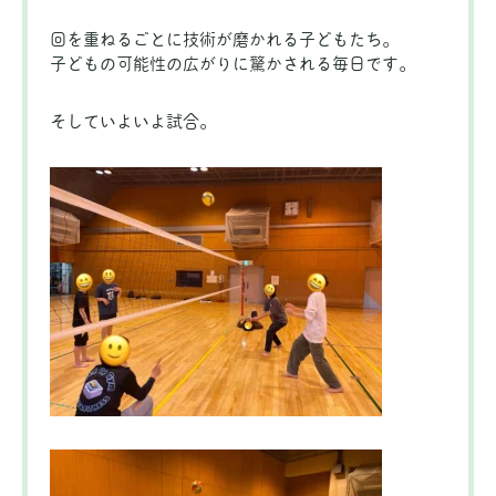
回を重ねるごとに技術が磨かれる子どもたち。
子どもの可能性の広がりに驚かされる毎日です。
そしていよいよ試合。