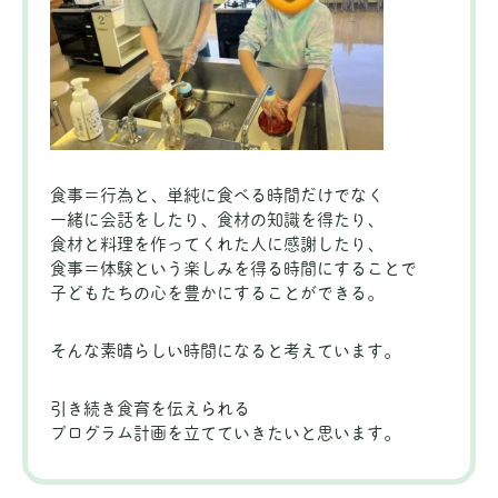
食事＝行為と、単純に食べる時間だけでなく
一緒に会話をしたり、食材の知識を得たり、
食材と料理を作ってくれた人に感謝したり、
食事＝体験という楽しみを得る時間にすることで
子どもたちの心を豊かにすることができる。
そんな素晴らしい時間になると考えています。
引き続き食育を伝えられる
プログラム計画を立てていきたいと思います。