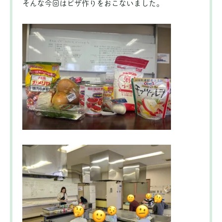
そんな今回はピザ作りをおこないました。