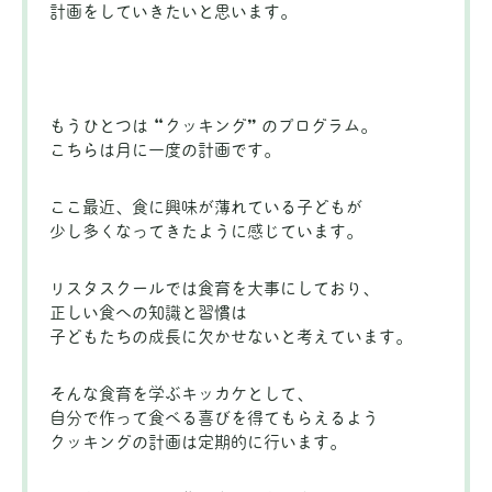
計画をしていきたいと思います。
もうひとつは “クッキング” のプログラム。
こちらは月に一度の計画です。
ここ最近、食に興味が薄れている子どもが
少し多くなってきたように感じています。
リスタスクールでは食育を大事にしており、
正しい食への知識と習慣は
子どもたちの成長に欠かせないと考えています。
そんな食育を学ぶキッカケとして、
自分で作って食べる喜びを得てもらえるよう
クッキングの計画は定期的に行います。