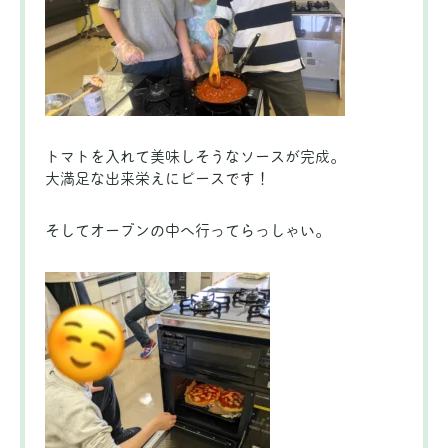
トマトを入れて美味しそうなソースが完成。
大満足な出来栄えにピースです！
そしてオーブンの中へ行ってらっしゃい。