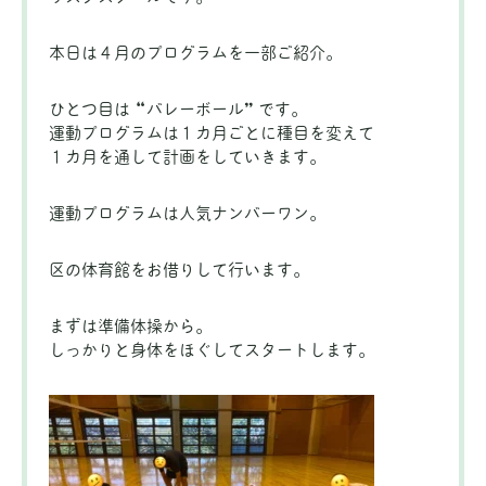
本日は４月のプログラムを一部ご紹介。
ひとつ目は “バレーボール” です。
運動プログラムは１カ月ごとに種目を変えて
１カ月を通して計画をしていきます。
運動プログラムは人気ナンバーワン。
区の体育館をお借りして行います。
まずは準備体操から。
しっかりと身体をほぐしてスタートします。