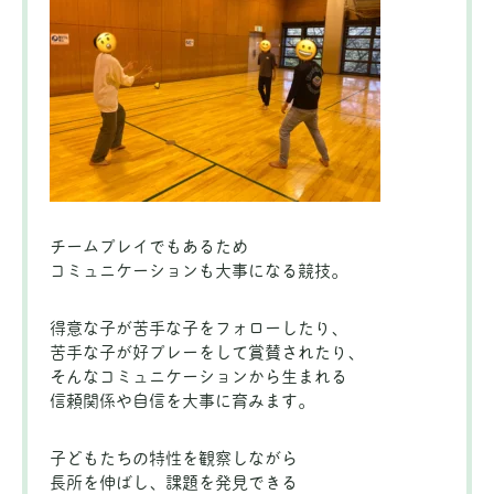
チームプレイでもあるため
コミュニケーションも大事になる競技。
得意な子が苦手な子をフォローしたり、
苦手な子が好プレーをして賞賛されたり、
そんなコミュニケーションから生まれる
信頼関係や自信を大事に育みます。
子どもたちの特性を観察しながら
長所を伸ばし、課題を発見できる