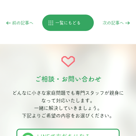
前の記事へ
一覧にもどる
次の記事へ
ご相談・お問い合わせ
どんなに小さな家庭問題でも専門スタッフが親身に
なって対応いたします。
一緒に解決していきましょう。
下記よりご希望の内容をお選びください。