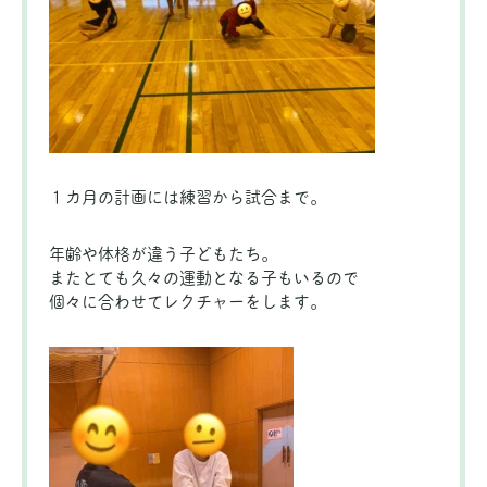
１カ月の計画には練習から試合まで。
年齢や体格が違う子どもたち。
またとても久々の運動となる子もいるので
個々に合わせてレクチャーをします。