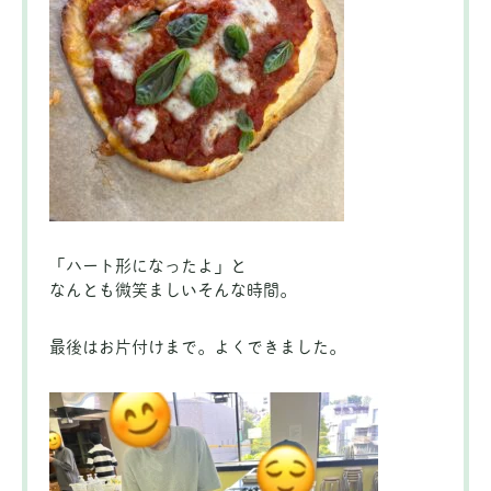
「ハート形になったよ」と
なんとも微笑ましいそんな時間。
最後はお片付けまで。よくできました。