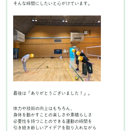
そんな時間にしたいと心がけています。
最後は「ありがとうございました！」。
体力や技術の向上はもちろん、
身体を動かすことの楽しさや素晴らしさ
必要性を持つことのできる運動の時間を
引き続き新しいアイデアを取り入れながら