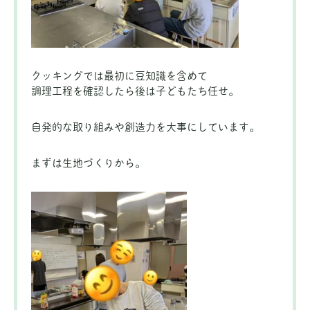
クッキングでは最初に豆知識を含めて
調理工程を確認したら後は子どもたち任せ。
自発的な取り組みや創造力を大事にしています。
まずは生地づくりから。