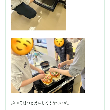
約10分経つと美味しそうな匂いが。