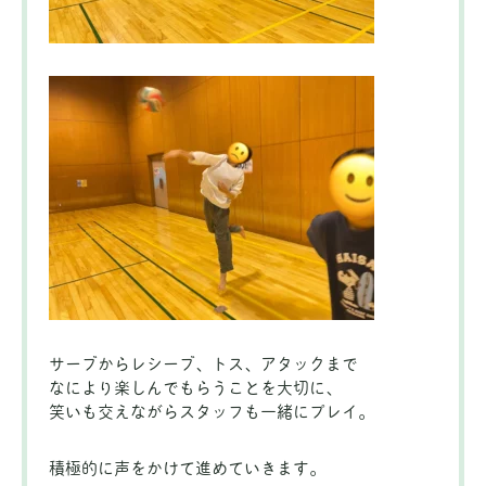
サーブからレシーブ、トス、アタックまで
なにより楽しんでもらうことを大切に、
笑いも交えながらスタッフも一緒にプレイ。
積極的に声をかけて進めていきます。