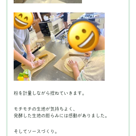
粉を計量しながら捏ねていきます。
モチモチの生地が気持ちよく、
発酵した生地の膨らみには感動がありました。
そしてソースづくり。