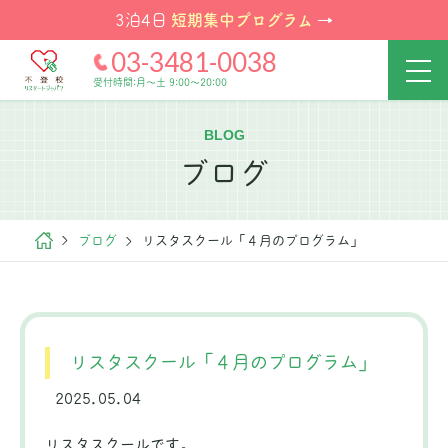
短期集中プログラム
3泊4日
→
03-3481-0038
受付時間:月～土 9:00～20:00
BLOG
ブログ
ブログ
リスタスクール「４月のプログラム」
リスタスクール「４月のプログラム」
2025.05.04
リスタスクールです。